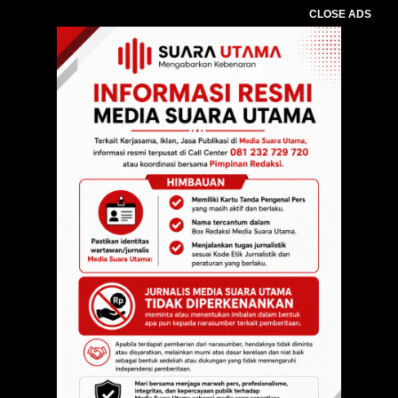
CLOSE ADS