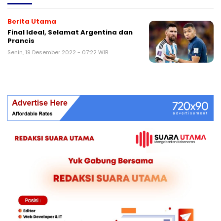
Berita Utama
Final Ideal, Selamat Argentina dan
Prancis
Senin, 19 Desember 2022 - 07:22 WIB