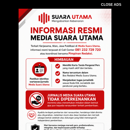
CLOSE ADS