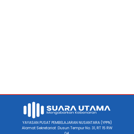
YAYASAN PUSAT PEMBELAJARAN NUSANTARA (YPPN)
Alamat Sekretariat :Dusun Tempur No. 31, RT 15 RW
04.