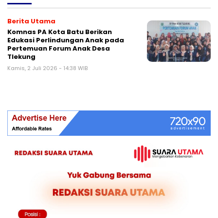
Berita Utama
Komnas PA Kota Batu Berikan
Edukasi Perlindungan Anak pada
Pertemuan Forum Anak Desa
Tlekung
Kamis, 2 Juli 2026 - 14:38 WIB