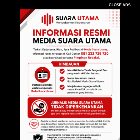
CLOSE ADS