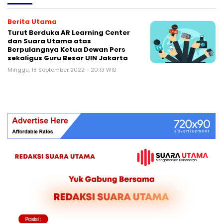
Berita Utama
Turut Berduka AR Learning Center
dan Suara Utama atas
Berpulangnya Ketua Dewan Pers
sekaligus Guru Besar UIN Jakarta
Minggu, 18 September 2022 - 20:13 WIB