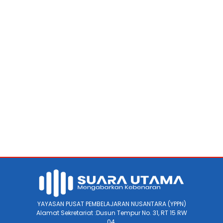
YAYASAN PUSAT PEMBELAJARAN NUSANTARA (YPPN)
Alamat Sekretariat :Dusun Tempur No. 31, RT 15 RW
04.