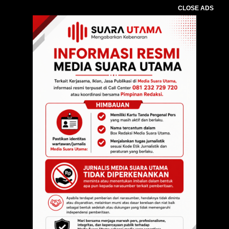
CLOSE ADS