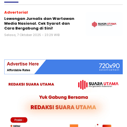
Advertorial
Lowongan Jurnalis dan Wartawan
Media Nasional. Cek Syarat dan
Cara Bergabung di Sini!
Selasa, 7 Oktober 2025 - 23:29 WIB