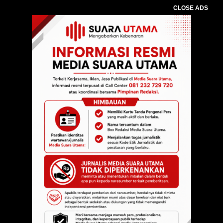
CLOSE ADS