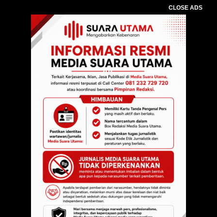
CLOSE ADS