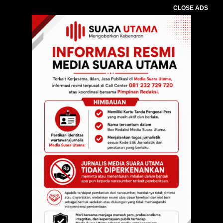
CLOSE ADS