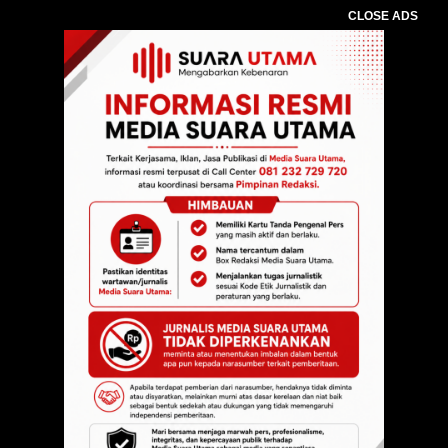
CLOSE ADS