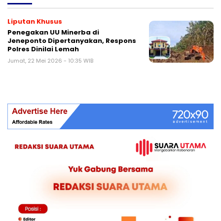
Liputan Khusus
Penegakan UU Minerba di
Jeneponto Dipertanyakan, Respons
Polres Dinilai Lemah
Jumat, 22 Mei 2026 - 10:35 WIB