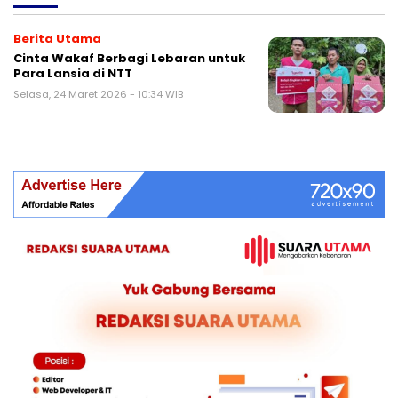
Berita Utama
Cinta Wakaf Berbagi Lebaran untuk
Para Lansia di NTT
Selasa, 24 Maret 2026 - 10:34 WIB