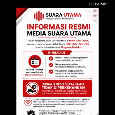
CLOSE ADS