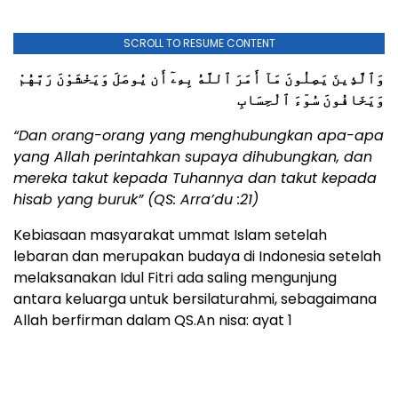
SCROLL TO RESUME CONTENT
وَٱلَّذِينَ يَصِلُونَ مَآ أَمَرَ ٱللَّهُ بِهِۦٓ أَن يُوصَلَ وَيَخْشَوْنَ رَبَّهُمْ
وَيَخَافُونَ سُوٓءَ ٱلْحِسَابِ
“Dan orang-orang yang menghubungkan apa-apa
yang Allah perintahkan supaya dihubungkan, dan
mereka takut kepada Tuhannya dan takut kepada
hisab yang buruk” (QS: Arra’du :21)
Kebiasaan masyarakat ummat Islam setelah
lebaran dan merupakan budaya di Indonesia setelah
melaksanakan Idul Fitri ada saling mengunjung
antara keluarga untuk bersilaturahmi, sebagaimana
Allah berfirman dalam QS.An nisa: ayat 1