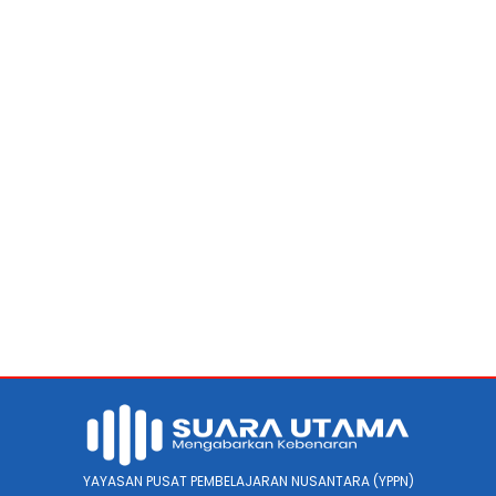
YAYASAN PUSAT PEMBELAJARAN NUSANTARA (YPPN)