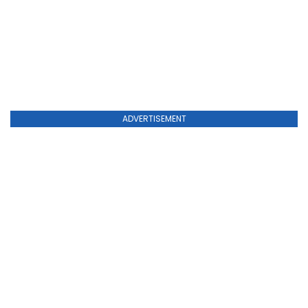
ADVERTISEMENT