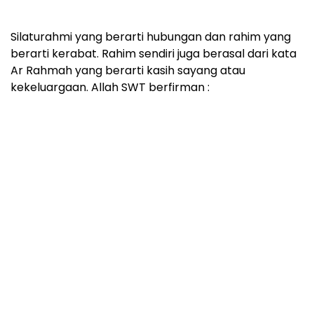
Silaturahmi yang berarti hubungan dan rahim yang
berarti kerabat. Rahim sendiri juga berasal dari kata
Ar Rahmah yang berarti kasih sayang atau
kekeluargaan. Allah SWT berfirman :