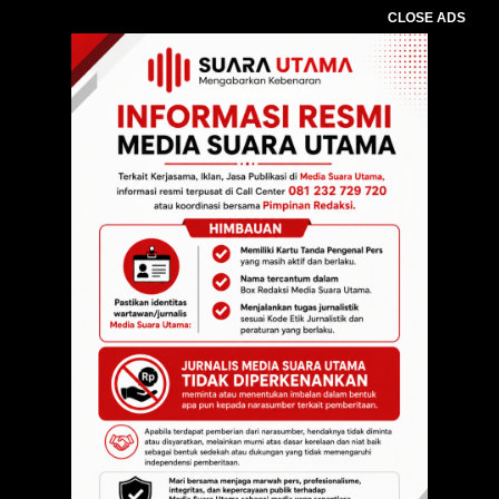
CLOSE ADS