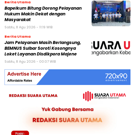
Berita Utama
Bapelkum Bitung Dorong Pelayanan
Hukum Makin Dekat dengan
Masyarakat
Sabtu, 8 Agu 2026 - 11:19 WIB
Berita Utama
Jam Pelayanan Masih Berlangsung,
BEMNUS Sulbar Soroti Kosongnya
Loket Layanan Disdikpora Majene
Sabtu, 8 Agu 2026 - 00:07 WIB