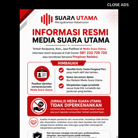
CLOSE ADS