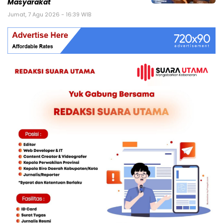
Masyarakat
Jumat, 7 Agu 2026 - 16:39 WIB