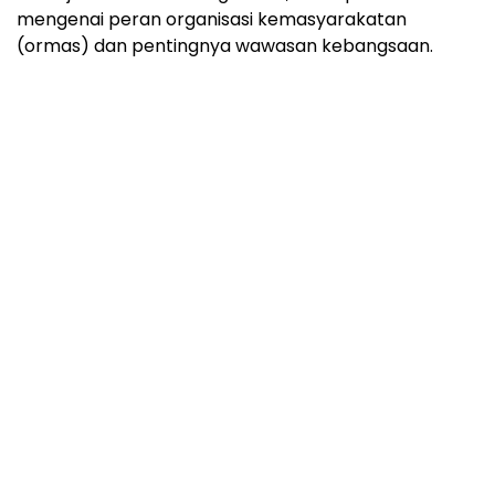
mengenai peran organisasi kemasyarakatan
(ormas) dan pentingnya wawasan kebangsaan.