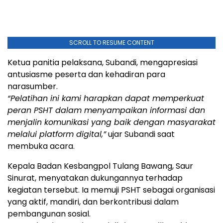
SCROLL TO RESUME CONTENT
Ketua panitia pelaksana, Subandi, mengapresiasi
antusiasme peserta dan kehadiran para
narasumber.
“Pelatihan ini kami harapkan dapat memperkuat
peran PSHT dalam menyampaikan informasi dan
menjalin komunikasi yang baik dengan masyarakat
melalui platform digital,”
ujar Subandi saat
membuka acara.
Kepala Badan Kesbangpol Tulang Bawang, Saur
Sinurat, menyatakan dukungannya terhadap
kegiatan tersebut. Ia memuji PSHT sebagai organisasi
yang aktif, mandiri, dan berkontribusi dalam
pembangunan sosial.