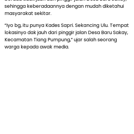
sehingga keberadaannya dengan mudah diketahui
masyarakat sekitar.
“Iyo bg, itu punya Kades Sapri. Sekancing Ulu. Tempat
lokasinyo dak jauh dari pinggir jalan Desa Baru Sakay,
Kecamatan Tiang Pumpung,” ujar salah seorang
warga kepada awak media.