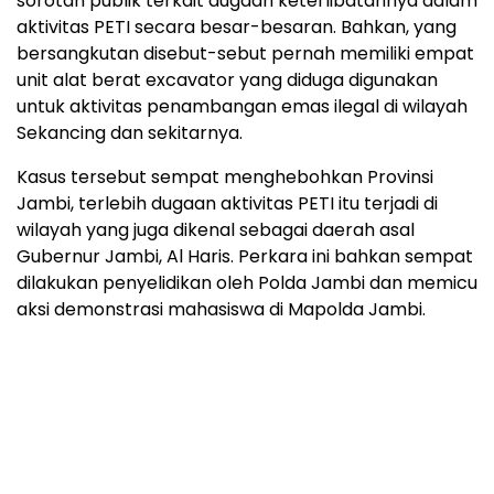
sorotan publik terkait dugaan keterlibatannya dalam
aktivitas PETI secara besar-besaran. Bahkan, yang
bersangkutan disebut-sebut pernah memiliki empat
unit alat berat excavator yang diduga digunakan
untuk aktivitas penambangan emas ilegal di wilayah
Sekancing dan sekitarnya.
Kasus tersebut sempat menghebohkan Provinsi
Jambi, terlebih dugaan aktivitas PETI itu terjadi di
wilayah yang juga dikenal sebagai daerah asal
Gubernur Jambi, Al Haris. Perkara ini bahkan sempat
dilakukan penyelidikan oleh Polda Jambi dan memicu
aksi demonstrasi mahasiswa di Mapolda Jambi.