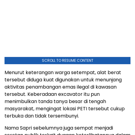
SCROLL TO RESUME CONTENT
Menurut keterangan warga setempat, alat berat
tersebut diduga kuat digunakan untuk menunjang
aktivitas penambangan emas ilegal di kawasan
tersebut. Keberadaan excavator itu pun
menimbulkan tanda tanya besar di tengah
masyarakat, mengingat lokasi PETI tersebut cukup
terbuka dan tidak tersembunyi.
Nama Sapri sebelumnya juga sempat menjadi