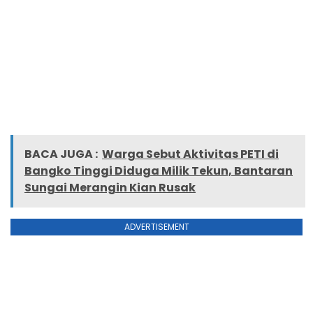
BACA JUGA :
Warga Sebut Aktivitas PETI di
Bangko Tinggi Diduga Milik Tekun, Bantaran
Sungai Merangin Kian Rusak
ADVERTISEMENT