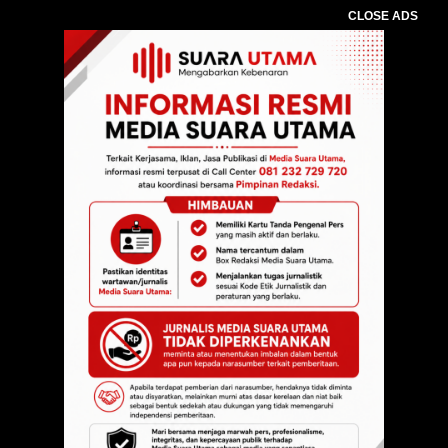
CLOSE ADS