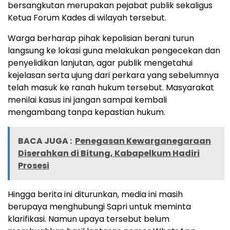
bersangkutan merupakan pejabat publik sekaligus
Ketua Forum Kades di wilayah tersebut.
Warga berharap pihak kepolisian berani turun
langsung ke lokasi guna melakukan pengecekan dan
penyelidikan lanjutan, agar publik mengetahui
kejelasan serta ujung dari perkara yang sebelumnya
telah masuk ke ranah hukum tersebut. Masyarakat
menilai kasus ini jangan sampai kembali
mengambang tanpa kepastian hukum.
BACA JUGA :
Penegasan Kewarganegaraan
Diserahkan di Bitung, Kabapelkum Hadiri
Prosesi
Hingga berita ini diturunkan, media ini masih
berupaya menghubungi Sapri untuk meminta
klarifikasi. Namun upaya tersebut belum