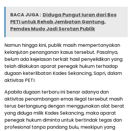
BACA JUGA :
Diduga Pungut Iuran dari Bos
PETI untuk Rehab Jembatan Gantung,
Pemdes Mudo Jadi Sorotan Publik
Namun hingga kini, publik masih mempertanyakan
kelanjutan penanganan kasus tersebut. Pasalnya,
belum ada kejelasan terkait hasil penyelidikan yang
telah dilakukan aparat penegak hukum terhadap
dugaan keterlibatan Kades Sekancing, Sapri, dalam
aktivitas PETI.
Apabila dugaan terbaru ini benar adanya dan
aktivitas penambangan emas ilegal tersebut masih
terus berlangsung dengan menggunakan alat berat
yang diduga milik Kades Sekancing, maka aparat
penegak hukum diminta untuk bertindak tegas dan
profesional tanpa pandang bulu, meskipun yang