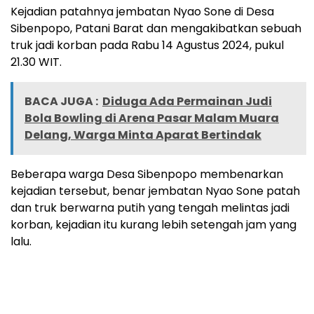
Kejadian patahnya jembatan Nyao Sone di Desa
Sibenpopo, Patani Barat dan mengakibatkan sebuah
truk jadi korban pada Rabu 14 Agustus 2024, pukul
21.30 WIT.
BACA JUGA :
Diduga Ada Permainan Judi
Bola Bowling di Arena Pasar Malam Muara
Delang, Warga Minta Aparat Bertindak
Beberapa warga Desa Sibenpopo membenarkan
kejadian tersebut, benar jembatan Nyao Sone patah
dan truk berwarna putih yang tengah melintas jadi
korban, kejadian itu kurang lebih setengah jam yang
lalu.