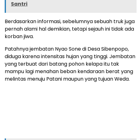
Santri
Berdasarkan informasi, sebelumnya sebuah truk juga
pernah alami hal demikian, tetapi sejauh ini tidak ada
korban jiwa.
Patahnya jembatan Nyao Sone di Desa Sibenpopo,
diduga karena intensitas hujan yang tinggi. Jembatan
yang terbuat dari batang pohon kelapa itu tak
mampu lagi menahan beban kendaraan berat yang
melintas menuju Patani maupun yang tujuan Weda.