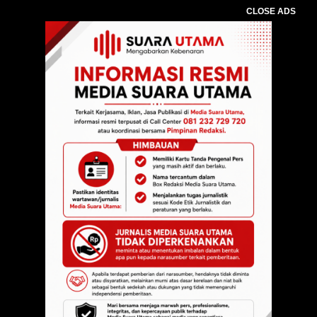
CLOSE ADS