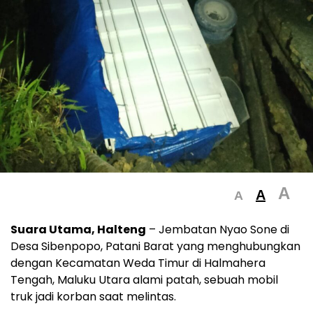
A
A
A
Suara Utama, Halteng
– Jembatan Nyao Sone di
Desa Sibenpopo, Patani Barat yang menghubungkan
dengan Kecamatan Weda Timur di Halmahera
Tengah, Maluku Utara alami patah, sebuah mobil
truk jadi korban saat melintas.