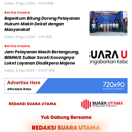
Sabtu, 8 Agu 2026 - 15:24 WIB
Berita Utama
Bapelkum Bitung Dorong Pelayanan
Hukum Makin Dekat dengan
Masyarakat
Sabtu, 8 Agu 2026 - 11:19 WIB
Berita Utama
Jam Pelayanan Masih Berlangsung,
BEMNUS Sulbar Soroti Kosongnya
Loket Layanan Disdikpora Majene
Sabtu, 8 Agu 2026 - 00:07 WIB