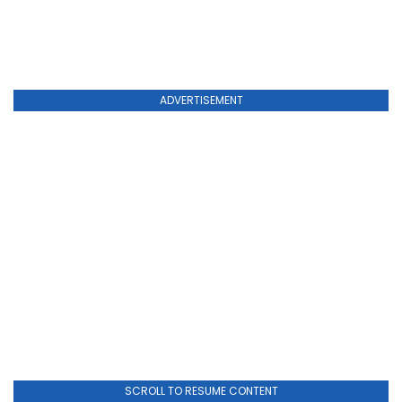
ADVERTISEMENT
SCROLL TO RESUME CONTENT