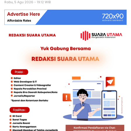
Rabu, 5 Agu 2026 - 19:12 WIB