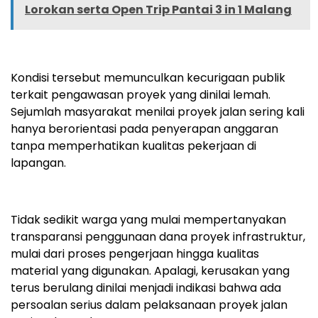
Lorokan serta Open Trip Pantai 3 in 1 Malang
Kondisi tersebut memunculkan kecurigaan publik
terkait pengawasan proyek yang dinilai lemah.
Sejumlah masyarakat menilai proyek jalan sering kali
hanya berorientasi pada penyerapan anggaran
tanpa memperhatikan kualitas pekerjaan di
lapangan.
Tidak sedikit warga yang mulai mempertanyakan
transparansi penggunaan dana proyek infrastruktur,
mulai dari proses pengerjaan hingga kualitas
material yang digunakan. Apalagi, kerusakan yang
terus berulang dinilai menjadi indikasi bahwa ada
persoalan serius dalam pelaksanaan proyek jalan