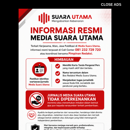
CLOSE ADS