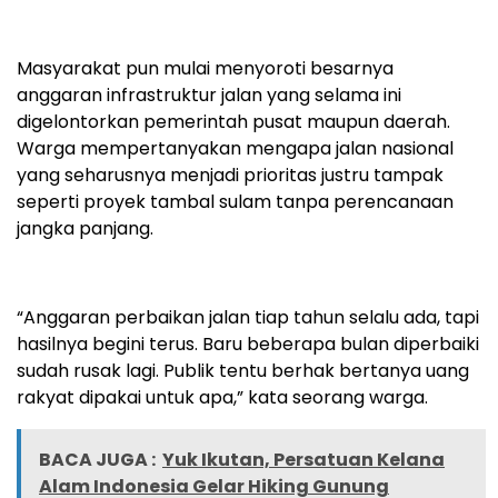
Masyarakat pun mulai menyoroti besarnya
anggaran infrastruktur jalan yang selama ini
digelontorkan pemerintah pusat maupun daerah.
Warga mempertanyakan mengapa jalan nasional
yang seharusnya menjadi prioritas justru tampak
seperti proyek tambal sulam tanpa perencanaan
jangka panjang.
“Anggaran perbaikan jalan tiap tahun selalu ada, tapi
hasilnya begini terus. Baru beberapa bulan diperbaiki
sudah rusak lagi. Publik tentu berhak bertanya uang
rakyat dipakai untuk apa,” kata seorang warga.
BACA JUGA :
Yuk Ikutan, Persatuan Kelana
Alam Indonesia Gelar Hiking Gunung