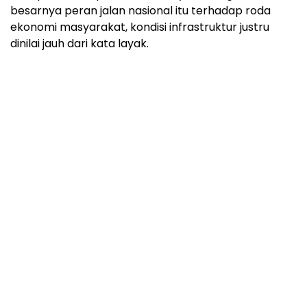
besarnya peran jalan nasional itu terhadap roda
ekonomi masyarakat, kondisi infrastruktur justru
dinilai jauh dari kata layak.