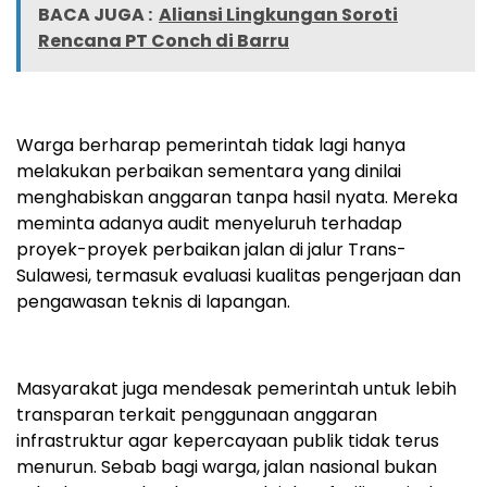
BACA JUGA :
Aliansi Lingkungan Soroti
Rencana PT Conch di Barru
Warga berharap pemerintah tidak lagi hanya
melakukan perbaikan sementara yang dinilai
menghabiskan anggaran tanpa hasil nyata. Mereka
meminta adanya audit menyeluruh terhadap
proyek-proyek perbaikan jalan di jalur Trans-
Sulawesi, termasuk evaluasi kualitas pengerjaan dan
pengawasan teknis di lapangan.
Masyarakat juga mendesak pemerintah untuk lebih
transparan terkait penggunaan anggaran
infrastruktur agar kepercayaan publik tidak terus
menurun. Sebab bagi warga, jalan nasional bukan