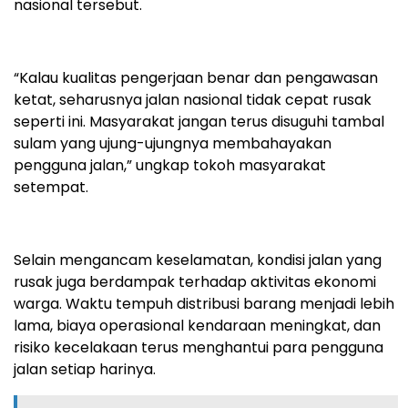
nasional tersebut.
“Kalau kualitas pengerjaan benar dan pengawasan
ketat, seharusnya jalan nasional tidak cepat rusak
seperti ini. Masyarakat jangan terus disuguhi tambal
sulam yang ujung-ujungnya membahayakan
pengguna jalan,” ungkap tokoh masyarakat
setempat.
Selain mengancam keselamatan, kondisi jalan yang
rusak juga berdampak terhadap aktivitas ekonomi
warga. Waktu tempuh distribusi barang menjadi lebih
lama, biaya operasional kendaraan meningkat, dan
risiko kecelakaan terus menghantui para pengguna
jalan setiap harinya.