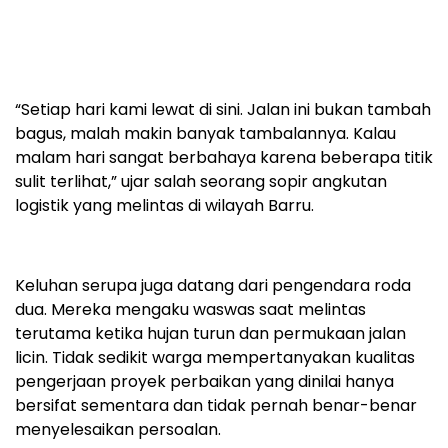
“Setiap hari kami lewat di sini. Jalan ini bukan tambah
bagus, malah makin banyak tambalannya. Kalau
malam hari sangat berbahaya karena beberapa titik
sulit terlihat,” ujar salah seorang sopir angkutan
logistik yang melintas di wilayah Barru.
Keluhan serupa juga datang dari pengendara roda
dua. Mereka mengaku waswas saat melintas
terutama ketika hujan turun dan permukaan jalan
licin. Tidak sedikit warga mempertanyakan kualitas
pengerjaan proyek perbaikan yang dinilai hanya
bersifat sementara dan tidak pernah benar-benar
menyelesaikan persoalan.