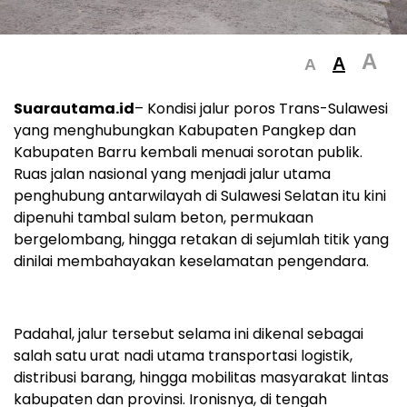
A
A
A
Suarautama.id
– Kondisi jalur poros Trans-Sulawesi
yang menghubungkan Kabupaten Pangkep dan
Kabupaten Barru kembali menuai sorotan publik.
Ruas jalan nasional yang menjadi jalur utama
penghubung antarwilayah di Sulawesi Selatan itu kini
dipenuhi tambal sulam beton, permukaan
bergelombang, hingga retakan di sejumlah titik yang
dinilai membahayakan keselamatan pengendara.
Padahal, jalur tersebut selama ini dikenal sebagai
salah satu urat nadi utama transportasi logistik,
distribusi barang, hingga mobilitas masyarakat lintas
kabupaten dan provinsi. Ironisnya, di tengah