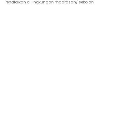
Pendidikan di lingkungan madrasah/ sekolah