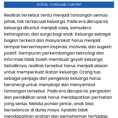
SCROLL TO RESUME CONTENT
Realitas tersebut tentu menjadi tantangan semua
pihak, tak terkecuali keluarga. Pada era disrupsi ini,
keluarga dituntut menjadi oasis, samudera
kehangatan, dan surga bagi anak. Keluarga sebagai
bagian terkecil dari masyarakat harus menjadi
tempat bersemayam inspirasi, motivasi, dan sugesti
positif. Gempuran perkembangan teknologi dan
informasi tidak boleh membuat goyah keluarga.
Sebaliknya, realitas tersebut harus menjadi alasan
untuk memperkuat ikatan keluarga. Orang tua
sebagai penjaga dan pengelola keluarga harus
bersinergi untuk menyikapi dan menyambut
tantangan tersebut. Pada era disrupsi ini, pergaulan
dan pendidikan anak harus mendapatkan perhatian
yang serius. Melalui ponsel pintar, anak bisa
berselancar di dunia maya. Apabila tidak
mendapatkan arahan dan pemahaman terhadap