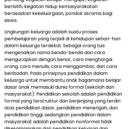
berlatih, kegiatan hidup kemasyarakatan
berasaskan kekeluargaan, pondok asrama bagi
siswa.
Lingkungan keluarga adalah suatu proses
pembelajaran yang terjadi di kehidupan sehari-hari
dalam keluarga terdekat. Sebagai orang tua
mengenalkan nama benda-benda dan cara
mengucapkan dengan benar, cara menghargai
orang, cara menulis, cara menggambar, dan cara
beribadah. Pada prinsipnya pendidikan dalam
keluarga untuk membantu anak bagaimana belajar
dasar anak memasuki dunia formal (sekolah dan
masyarakat). Pendidikan sekolah adalah pendidikan
formal yang terstruktur dan berjenjang yang terdiri
atas pendidikan dasar, pendidikan menengah, dan
pendidikan tinggi, sedangkan pendidikan dalam
masyarakat adalah pendidikan nonformal tidak
dikesampingkan dari pendidikan keluarga dan