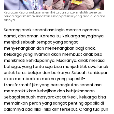
Kegiatan Kepramukaan memiliki tujuan untuk melatih generasi
muda agar memaksimalkan setiap potensi yang ada di dalam
dirinya
Seorang anak senantiasa ingin merasa nyaman,
damai, dan aman. Karena itu, keluarga seyogianya
menjadi sebuah tempat yang sangat
menyenangkan dan menenangkan bagi anak.
Keluarga yang nyaman akan membuat anak bisa
menikmati kehidupannya. Muaranya, anak merasa
bahagia, yang tentu saja bisa menjadi titik awal anak
untuk terus belajar dan berkarya. Sebuah kehidupan
akan memberikan makna yang sugestif-
transformatif jika yang bersangkutan senantiasa
mempraktikkan kebajikan dan kebijaksanaan.
Sebagai sebuah masyarakat terkecil, keluarga bisa
memainkan peran yang sangat penting apabila di
dalamnya ada nilai-nilai arif tersebut. Orang tua pun