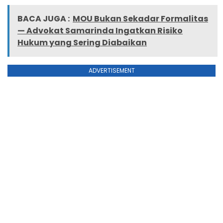
BACA JUGA :
MOU Bukan Sekadar Formalitas
— Advokat Samarinda Ingatkan Risiko
Hukum yang Sering Diabaikan
ADVERTISEMENT