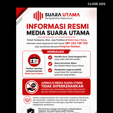
CLOSE ADS