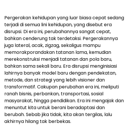
Pergerakan kehidupan yang luar biasa cepat sedang
terjadi di semua lini kehidupan, yang disebut era
disrupsi. Di era ini, perubahannya sangat cepat,
bahkan cenderung tak terdetaksi. Pergerakannya
juga lateral, acak, zigzag, sekaligus mampu
memorakporandakan tatanan lama, kemudian
merekonstruksi menjadi tatanan dan pola baru,
bahkan sama sekali baru. Era disrupsi menginisiasi
lahirnya banyak model baru dengan pendekatan,
metode, dan strategi yang lebih visioner dan
transformatif. Cakupan perubahan era ini, meliputi
ranah bisnis, perbankan, transportasi, sosial
masyarakat, hingga pendidikan. Era ini mengajak dan
menuntut kita untuk berani beradaptasi dan
berubah. Sebab jika tidak, kita akan tergilas, lalu
akhirnya hilang tak berbekas.