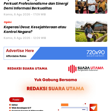
Perkuat Profesionalisme dan Sinergi
Demi Informasi Berkualitas
Kamis, 6 Agu 2026 - 17:09 WIB
Opini
Koperasi Desa: Kesejahteraan atau
Kontrol Negara?
Kamis, 6 Agu 2026 - 12:09 WIB