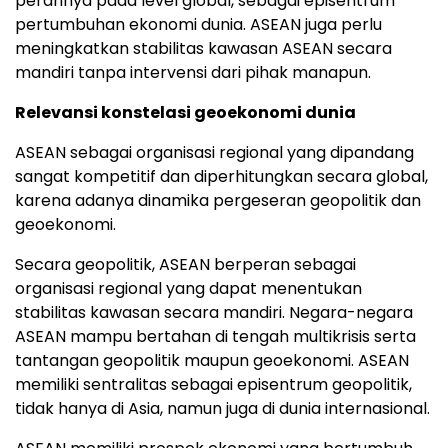
perannya pada level global, sebagai episentrum
pertumbuhan ekonomi dunia. ASEAN juga perlu
meningkatkan stabilitas kawasan ASEAN secara
mandiri tanpa intervensi dari pihak manapun.
Relevansi konstelasi geoekonomi dunia
ASEAN sebagai organisasi regional yang dipandang
sangat kompetitif dan diperhitungkan secara global,
karena adanya dinamika pergeseran geopolitik dan
geoekonomi.
Secara geopolitik, ASEAN berperan sebagai
organisasi regional yang dapat menentukan
stabilitas kawasan secara mandiri. Negara-negara
ASEAN mampu bertahan di tengah multikrisis serta
tantangan geopolitik maupun geoekonomi. ASEAN
memiliki sentralitas sebagai episentrum geopolitik,
tidak hanya di Asia, namun juga di dunia internasional.