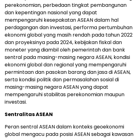
perekonomian, perbedaan tingkat pembangunan
dan kepentingan nasional yang dapat
mempengaruhi kesepakatan ASEAN dalam hal
perdagangan dan investasi, performa pertumbuhan
ekonomi global yang masih rendah pada tahun 2022
dan proyeksinya pada 2024, kebijakan fiskal dan
moneter yang diambil oleh pemerintah dan bank
sentral pada masing-masing negara ASEAN, kondisi
ekonomi global dan regional yang mempengaruhi
permintaan dan pasokan barang dan jasa di ASEAN,
serta kondisi politik dan permasalahan sosial di
masing-masing negara ASEAN yang dapat
mempengaruhi stabilitas perekonomian maupun
investasi.
Sentralitas ASEAN
Peran sentral ASEAN dalam konteks geoekonomi
global mengacu pada posisi ASEAN sebagai kawasan