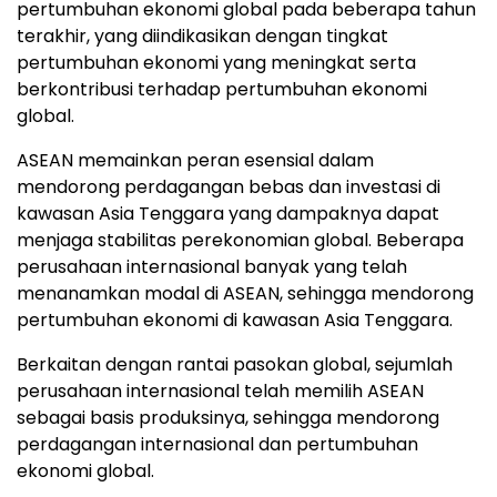
pertumbuhan ekonomi global pada beberapa tahun
terakhir, yang diindikasikan dengan tingkat
pertumbuhan ekonomi yang meningkat serta
berkontribusi terhadap pertumbuhan ekonomi
global.
ASEAN memainkan peran esensial dalam
mendorong perdagangan bebas dan investasi di
kawasan Asia Tenggara yang dampaknya dapat
menjaga stabilitas perekonomian global. Beberapa
perusahaan internasional banyak yang telah
menanamkan modal di ASEAN, sehingga mendorong
pertumbuhan ekonomi di kawasan Asia Tenggara.
Berkaitan dengan rantai pasokan global, sejumlah
perusahaan internasional telah memilih ASEAN
sebagai basis produksinya, sehingga mendorong
perdagangan internasional dan pertumbuhan
ekonomi global.