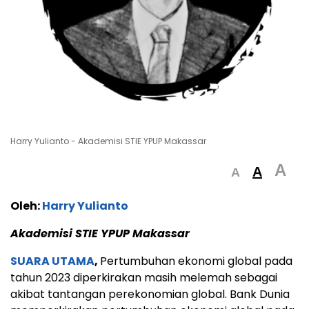
Harry Yulianto - Akademisi STIE YPUP Makassar
A
A
A
Oleh:
Harry Yulianto
Akademisi STIE YPUP Makassar
SUARA UTAMA
,
Pertumbuhan ekonomi global pada
tahun 2023 diperkirakan masih melemah sebagai
akibat tantangan perekonomian global. Bank Dunia