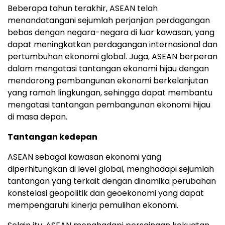
Beberapa tahun terakhir, ASEAN telah
menandatangani sejumlah perjanjian perdagangan
bebas dengan negara-negara di luar kawasan, yang
dapat meningkatkan perdagangan internasional dan
pertumbuhan ekonomi global. Juga, ASEAN berperan
dalam mengatasi tantangan ekonomi hijau dengan
mendorong pembangunan ekonomi berkelanjutan
yang ramah lingkungan, sehingga dapat membantu
mengatasi tantangan pembangunan ekonomi hijau
di masa depan.
Tantangan kedepan
ASEAN sebagai kawasan ekonomi yang
diperhitungkan di level global, menghadapi sejumlah
tantangan yang terkait dengan dinamika perubahan
konstelasi geopolitik dan geoekonomi yang dapat
mempengaruhi kinerja pemulihan ekonomi.