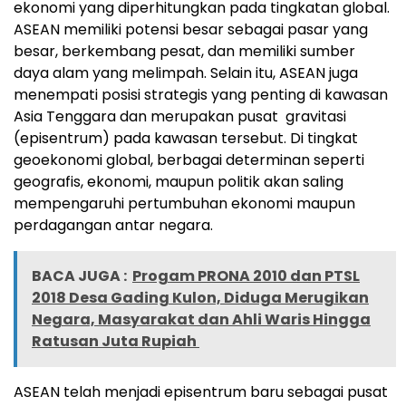
ekonomi yang diperhitungkan pada tingkatan global.
ASEAN memiliki potensi besar sebagai pasar yang
besar, berkembang pesat, dan memiliki sumber
daya alam yang melimpah. Selain itu, ASEAN juga
menempati posisi strategis yang penting di kawasan
Asia Tenggara dan merupakan pusat gravitasi
(episentrum) pada kawasan tersebut. Di tingkat
geoekonomi global, berbagai determinan seperti
geografis, ekonomi, maupun politik akan saling
mempengaruhi pertumbuhan ekonomi maupun
perdagangan antar negara.
BACA JUGA :
Progam PRONA 2010 dan PTSL
2018 Desa Gading Kulon, Diduga Merugikan
Negara, Masyarakat dan Ahli Waris Hingga
Ratusan Juta Rupiah
ASEAN telah menjadi episentrum baru sebagai pusat