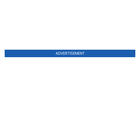
ADVERTISEMENT