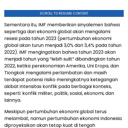
SCROLL TO RESUME CONTENT
Sementara itu, IMF memberikan sinyalemen bahwa
sepertiga dari ekonomi global akan mengalami
resesi pada tahun 2023 (pertumbuhan ekonomi
global akan turun menjadi 3,0% dari 3,4% pada tahun
2022). IMF mengingatkan bahwa tahun 2023 akan
menjadi tahun yang “lebih sulit” dibandingkan tahun
2022, ketika perekonomian Amerika, Uni Eropa, dan
Tiongkok mengalami perlambatan dan masih
terdapat potensi risiko meningkatnya ketegangan
akibat intensitas konflik pada berbagai konteks,
seperti: konflik militer, politik, sosial, ekonomi, dan
lainnya.
Meskipun pertumbuhan ekonomi global terus
melambat, namun pertumbuhan ekonomi Indonesia
diproyeksikan akan tetap kuat di tengah