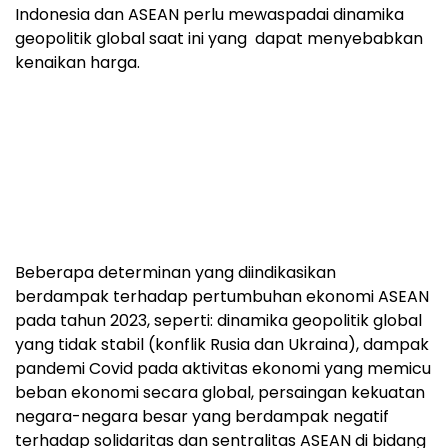
Indonesia dan ASEAN perlu mewaspadai dinamika
geopolitik global saat ini yang dapat menyebabkan
kenaikan harga.
Beberapa determinan yang diindikasikan
berdampak terhadap pertumbuhan ekonomi ASEAN
pada tahun 2023, seperti: dinamika geopolitik global
yang tidak stabil (konflik Rusia dan Ukraina), dampak
pandemi Covid pada aktivitas ekonomi yang memicu
beban ekonomi secara global, persaingan kekuatan
negara-negara besar yang berdampak negatif
terhadap solidaritas dan sentralitas ASEAN di bidang