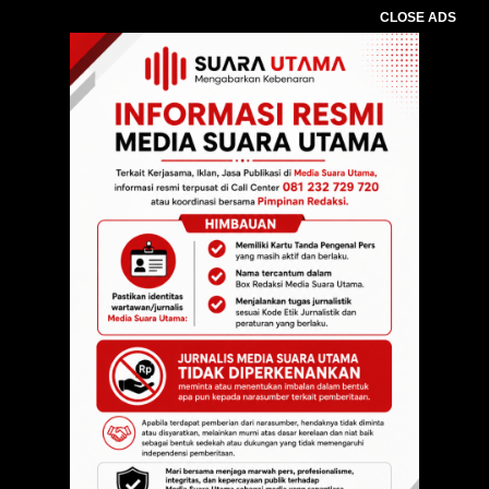
CLOSE ADS