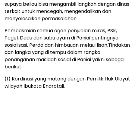
supaya beliau bisa mengambil langkah dengan dinas
terkait untuk mencegah, mengendalikan dan
menyelesaikan permasalahan.
Pembasmian semua agen penjualan miras, PSK,
Togel, Dadu dan sabu ayam di Paniai pentingnya
sosialisasi, Perda dan himbauan melaui lisan.Tindakan
dan langka yang di tempu dalam rangka
penanganan maslaah sosial di Paniai yakni sebagai
berikut:
(1) Kordinasi yang matang dengan Pemilik Hak Ulayat
wilayah Ibukota Enarotali.