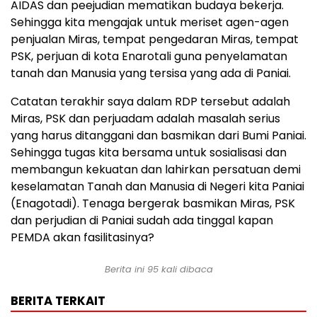
AIDAS dan peejudian mematikan budaya bekerja.
Sehingga kita mengajak untuk meriset agen-agen
penjualan Miras, tempat pengedaran Miras, tempat
PSK, perjuan di kota Enarotali guna penyelamatan
tanah dan Manusia yang tersisa yang ada di Paniai.
Catatan terakhir saya dalam RDP tersebut adalah
Miras, PSK dan perjuadam adalah masalah serius
yang harus ditanggani dan basmikan dari Bumi Paniai.
Sehingga tugas kita bersama untuk sosialisasi dan
membangun kekuatan dan lahirkan persatuan demi
keselamatan Tanah dan Manusia di Negeri kita Paniai
(Enagotadi). Tenaga bergerak basmikan Miras, PSK
dan perjudian di Paniai sudah ada tinggal kapan
PEMDA akan fasilitasinya?
Berita ini
95
kali dibaca
BERITA TERKAIT