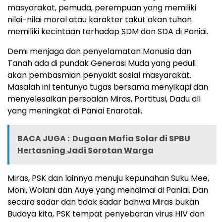
masyarakat, pemuda, perempuan yang memiliki
nilai-nilai moral atau karakter takut akan tuhan
memiliki kecintaan terhadap SDM dan SDA di Paniai.
Demi menjaga dan penyelamatan Manusia dan
Tanah ada di pundak Generasi Muda yang peduli
akan pembasmian penyakit sosial masyarakat.
Masalah ini tentunya tugas bersama menyikapi dan
menyelesaikan persoalan Miras, Portitusi, Dadu dll
yang meningkat di Paniai Enarotali.
BACA JUGA :
Dugaan Mafia Solar di SPBU
Hertasning Jadi Sorotan Warga
Miras, PSK dan lainnya menuju kepunahan Suku Mee,
Moni, Wolani dan Auye yang mendimai di Paniai. Dan
secara sadar dan tidak sadar bahwa Miras bukan
Budaya kita, PSK tempat penyebaran virus HIV dan