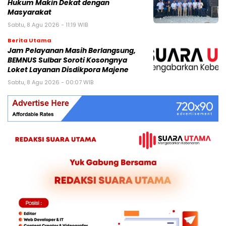
Hukum Makin Dekat dengan
Masyarakat
Sabtu, 8 Agu 2026 - 11:19 WIB
Berita Utama
Jam Pelayanan Masih Berlangsung,
BEMNUS Sulbar Soroti Kosongnya
Loket Layanan Disdikpora Majene
Sabtu, 8 Agu 2026 - 00:07 WIB