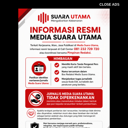
CLOSE ADS