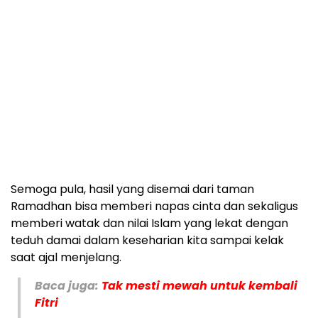
Semoga pula, hasil yang disemai dari taman
Ramadhan bisa memberi napas cinta dan sekaligus
memberi watak dan nilai Islam yang lekat dengan
teduh damai dalam keseharian kita sampai kelak
saat ajal menjelang.
Baca juga:
Tak mesti mewah untuk kembali
Fitri