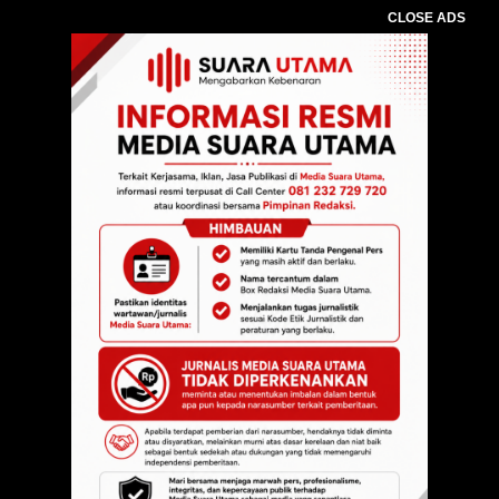
CLOSE ADS