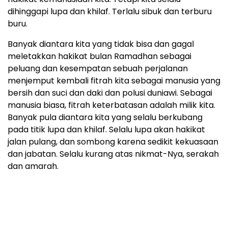
dihinggapi lupa dan khilaf. Terlalu sibuk dan terburu
buru.
Banyak diantara kita yang tidak bisa dan gagal
meletakkan hakikat bulan Ramadhan sebagai
peluang dan kesempatan sebuah perjalanan
menjemput kembali fitrah kita sebagai manusia yang
bersih dan suci dan daki dan polusi duniawi. Sebagai
manusia biasa, fitrah keterbatasan adalah milik kita.
Banyak pula diantara kita yang selalu berkubang
pada titik lupa dan khilaf. Selalu lupa akan hakikat
jalan pulang, dan sombong karena sedikit kekuasaan
dan jabatan. Selalu kurang atas nikmat-Nya, serakah
dan amarah.