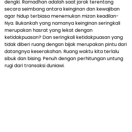
dengki. Ramadhan adalah saat jarak terentang
secara seimbang antara keinginan dan kewajiban
agar hidup terbiasa menemukan mizan keadilan-
Nya. Bukankah yang namanya keinginan seringkali
merupakan hasrat yang lekat dengan
ketidakpuasan? Dan seringkali ketidakpuasan yang
tidak diberi ruang dengan bijak merupakan pintu dari
datangnya keserakahan. Ruang waktu kita terlalu
sibuk dan bising. Penuh dengan perhitungan untung
rugi dari transaksi duniawi.