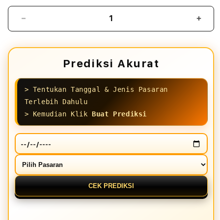
Decrease
Incr
quantity
quant
for
for
Zonawin777:
Zona
Prediksi Akurat
Situs
Situs
Slot777
Slot
Resmi
Resm
> Tentukan Tanggal & Jenis Pasaran
Server
Serv
Terlebih Dahulu
Thailand
Thai
> Kemudian Klik
Buat Prediksi
dengan
deng
Link
Link
RTP
RTP
Gacor
Gaco
4D
4D
Akurat
Akur
CEK PREDIKSI