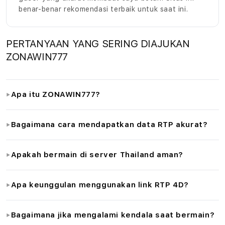
benar-benar rekomendasi terbaik untuk saat ini.
PERTANYAAN YANG SERING DIAJUKAN
ZONAWIN777
Apa itu ZONAWIN777?
Bagaimana cara mendapatkan data RTP akurat?
Apakah bermain di server Thailand aman?
Apa keunggulan menggunakan link RTP 4D?
Bagaimana jika mengalami kendala saat bermain?