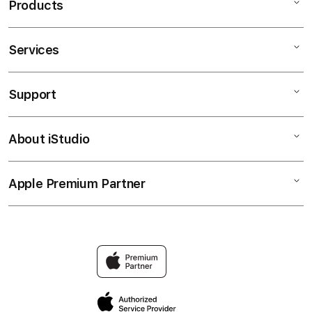
Products
Services
ZONAWIN777
ZONAWIN777 LINK
Support
AppleCare+
ZONAWIN777 LINK ALTERNATIF
Corporate
SITUS ZONAWIN777
About iStudio
My Account
Data Slot
ZONAWIN777 ALTERNATIF RESMI
Collection & Delivery
Elush Service Provider
ZONAWIN777 RESMI
Apple Premium Partner
About Us
Returns & Exchanges
Financing Options
Find an iStudio near you
Contact Us
Trade-in
Why Shop at iStudio
FAQ
Traveller’s Reservation
Elush Corporate Website
Privacy Policy
Site Terms of Use