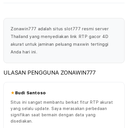
Zonawin777 adalah situs slot777 resmi server
Thailand yang menyediakan link RTP gacor 4D
akurat untuk jaminan peluang maxwin tertinggi
Anda hari ini.
ULASAN PENGGUNA ZONAWIN777
Budi Santoso
Situs ini sangat membantu berkat fitur RTP akurat
yang selalu update. Saya merasakan perbedaan
signifikan saat bermain dengan data yang
disediakan.