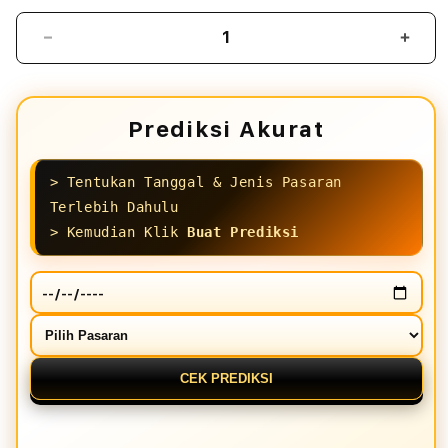
Decrease
Incr
quantity
quant
for
for
Zonawin777:
Zona
Prediksi Akurat
Situs
Situs
Slot777
Slot
Resmi
Resm
> Tentukan Tanggal & Jenis Pasaran
Server
Serv
Terlebih Dahulu
Thailand
Thai
> Kemudian Klik
Buat Prediksi
dengan
deng
Link
Link
RTP
RTP
Gacor
Gaco
4D
4D
Akurat
Akur
CEK PREDIKSI