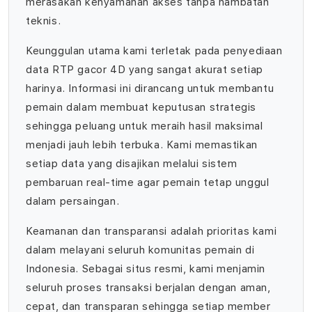
merasakan kenyamanan akses tanpa hambatan
teknis.
Keunggulan utama kami terletak pada penyediaan
data RTP gacor 4D yang sangat akurat setiap
harinya. Informasi ini dirancang untuk membantu
pemain dalam membuat keputusan strategis
sehingga peluang untuk meraih hasil maksimal
menjadi jauh lebih terbuka. Kami memastikan
setiap data yang disajikan melalui sistem
pembaruan real-time agar pemain tetap unggul
dalam persaingan.
Keamanan dan transparansi adalah prioritas kami
dalam melayani seluruh komunitas pemain di
Indonesia. Sebagai situs resmi, kami menjamin
seluruh proses transaksi berjalan dengan aman,
cepat, dan transparan sehingga setiap member