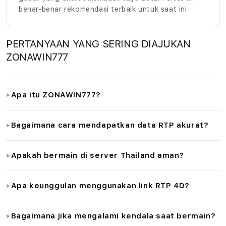
benar-benar rekomendasi terbaik untuk saat ini.
PERTANYAAN YANG SERING DIAJUKAN
ZONAWIN777
Apa itu ZONAWIN777?
Bagaimana cara mendapatkan data RTP akurat?
Apakah bermain di server Thailand aman?
Apa keunggulan menggunakan link RTP 4D?
Bagaimana jika mengalami kendala saat bermain?