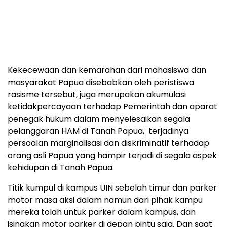
Kekecewaan dan kemarahan dari mahasiswa dan
masyarakat Papua disebabkan oleh peristiswa
rasisme tersebut, juga merupakan akumulasi
ketidakpercayaan terhadap Pemerintah dan aparat
penegak hukum dalam menyelesaikan segala
pelanggaran HAM di Tanah Papua, terjadinya
persoalan marginalisasi dan diskriminatif terhadap
orang asli Papua yang hampir terjadi di segala aspek
kehidupan di Tanah Papua.
Titik kumpul di kampus UIN sebelah timur dan parker
motor masa aksi dalam namun dari pihak kampu
mereka tolah untuk parker dalam kampus, dan
isingkan motor parker di depan pintu saja. Dan saat