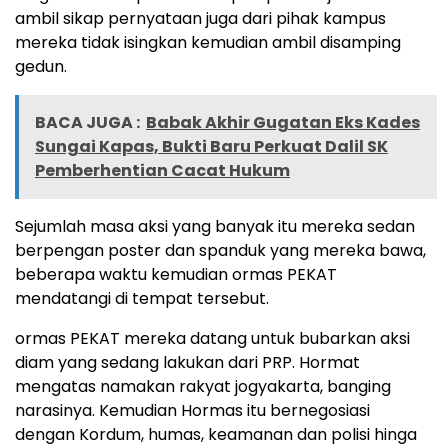
ambil sikap pernyataan juga dari pihak kampus
mereka tidak isingkan kemudian ambil disamping
gedun.
BACA JUGA :
Babak Akhir Gugatan Eks Kades
Sungai Kapas, Bukti Baru Perkuat Dalil SK
Pemberhentian Cacat Hukum
Sejumlah masa aksi yang banyak itu mereka sedan
berpengan poster dan spanduk yang mereka bawa,
beberapa waktu kemudian ormas PEKAT
mendatangi di tempat tersebut.
ormas PEKAT mereka datang untuk bubarkan aksi
diam yang sedang lakukan dari PRP. Hormat
mengatas namakan rakyat jogyakarta, banging
narasinya. Kemudian Hormas itu bernegosiasi
dengan Kordum, humas, keamanan dan polisi hinga