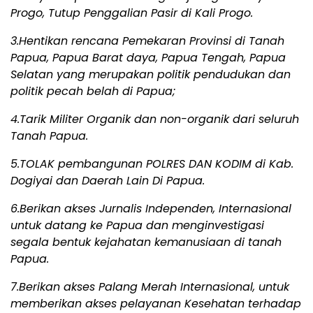
Progo, Tutup Penggalian Pasir di Kali Progo.
3.Hentikan rencana Pemekaran Provinsi di Tanah
Papua, Papua Barat daya, Papua Tengah, Papua
Selatan yang merupakan politik pendudukan dan
politik pecah belah di Papua;
4.Tarik Militer Organik dan non-organik dari seluruh
Tanah Papua.
5.TOLAK pembangunan POLRES DAN KODIM di Kab.
Dogiyai dan Daerah Lain Di Papua.
6.Berikan akses Jurnalis Independen, Internasional
untuk datang ke Papua dan menginvestigasi
segala bentuk kejahatan kemanusiaan di tanah
Papua.
7.Berikan akses Palang Merah Internasional, untuk
memberikan akses pelayanan Kesehatan terhadap