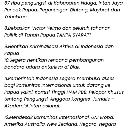
67 ribu pengungsi, di Kabupaten Nduga, Intan Jaya,
Puncak Papua, Pegunungan Bintang, Maybrat dan
Yahukimo.
8.Bebaskan Victor Yeimo dan seluruh tahanan
Politik di Tanah Papua TANPA SYARAT!
9.Hentikan Kriminalisasi Aktivis di Indonesia dan
Papua
10.Segera hentikan rencana pembangunan
bandara udara antariksa di Biak.
11.Pemerintah Indonesia segera membuka akses
bagi komunitas Internasional untuk datang ke
Papua yakni: Komisi Tinggi HAM PBB, Pelapor Khusus
tentang Pengungsi, Anggota Kongres, Jurnalis –
Akademisi Internasional.
12.Mendesak komunitas Internasional, UNI Eropa,
Amerika Australia, New Zealand, Negara-negara