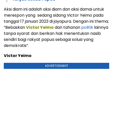
Aksi diam ini adalah aksi diam dan aksi damai untuk
merespon yang sedang sidang Victor Yeimo pada
tanggal 17 januari 2023 di jayapura. Dengan ini thema;
“Bebaskan
Victor Yeimo
dan tahanan
politik
lainnya
tanpa syarat dan berikan hak menentukan nasib
sendiri bagi rakyat papua sebagai solusi yang
demokratis”.
Victor Yeimo
ADVERTISEMENT