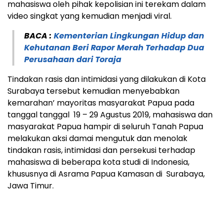
mahasiswa oleh pihak kepolisian ini terekam dalam
video singkat yang kemudian menjadi viral.
BACA :
Kementerian Lingkungan Hidup dan
Kehutanan Beri Rapor Merah Terhadap Dua
Perusahaan dari Toraja
Tindakan rasis dan intimidasi yang dilakukan di Kota
Surabaya tersebut kemudian menyebabkan
kemarahan’ mayoritas masyarakat Papua pada
tanggal tanggal 19 – 29 Agustus 2019, mahasiswa dan
masyarakat Papua hampir di seluruh Tanah Papua
melakukan aksi damai mengutuk dan menolak
tindakan rasis, intimidasi dan persekusi terhadap
mahasiswa di beberapa kota studi di Indonesia,
khususnya di Asrama Papua Kamasan di Surabaya,
Jawa Timur.