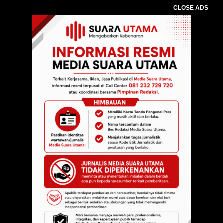
CLOSE ADS