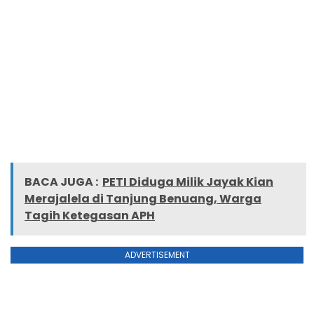
BACA JUGA :
PETI Diduga Milik Jayak Kian
Merajalela di Tanjung Benuang, Warga
Tagih Ketegasan APH
ADVERTISEMENT