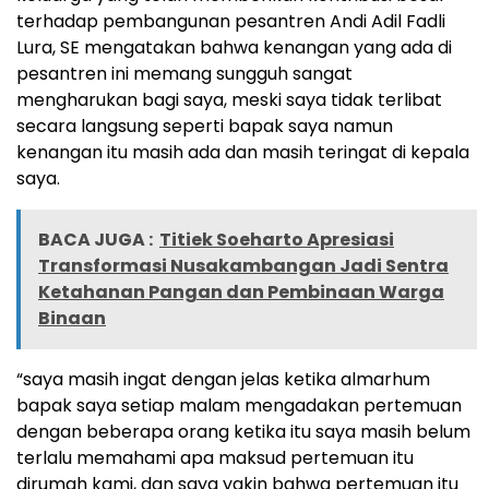
terhadap pembangunan pesantren Andi Adil Fadli
Lura, SE mengatakan bahwa kenangan yang ada di
pesantren ini memang sungguh sangat
mengharukan bagi saya, meski saya tidak terlibat
secara langsung seperti bapak saya namun
kenangan itu masih ada dan masih teringat di kepala
saya.
BACA JUGA :
Titiek Soeharto Apresiasi
Transformasi Nusakambangan Jadi Sentra
Ketahanan Pangan dan Pembinaan Warga
Binaan
“saya masih ingat dengan jelas ketika almarhum
bapak saya setiap malam mengadakan pertemuan
dengan beberapa orang ketika itu saya masih belum
terlalu memahami apa maksud pertemuan itu
dirumah kami, dan saya yakin bahwa pertemuan itu