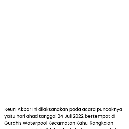
Reuni Akbar ini dilaksanakan pada acara puncaknya
yaitu hari ahad tanggal 24 Juli 2022 bertempat di
Gurdhis Waterpool Kecamatan Kahu. Rangkaian