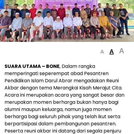
A
A
A
SUARA UTAMA – BONE
, Dalam rangka
memperingati seperempat abad Pesantren
Pendidikan Islam Darul Abrar mengadakan Reuni
Akbar dengan tema Merangkai Kisah Merajut Cita.
Acara ini merupakan acara yang sangat besar dan
merupakan momen berharga bukan hanya bagi
alumni maupun keluarga, namun juga momen
berharga bagi seluruh pihak yang telah ikut serta
berpartisipasi dalam pembangunan pesantren.
Peserta reuni akbar ini datang dari segala penjuru