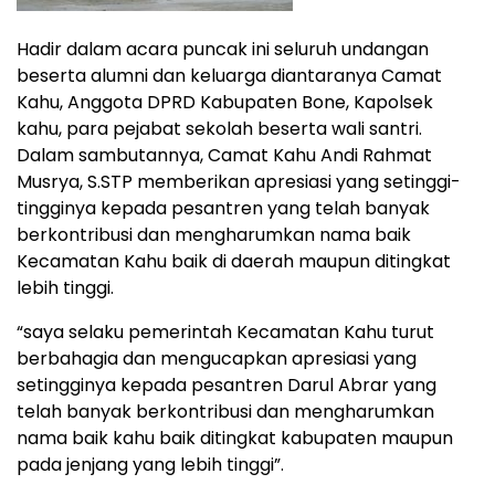
Hadir dalam acara puncak ini seluruh undangan
beserta alumni dan keluarga diantaranya Camat
Kahu, Anggota DPRD Kabupaten Bone, Kapolsek
kahu, para pejabat sekolah beserta wali santri.
Dalam sambutannya, Camat Kahu Andi Rahmat
Musrya, S.STP memberikan apresiasi yang setinggi-
tingginya kepada pesantren yang telah banyak
berkontribusi dan mengharumkan nama baik
Kecamatan Kahu baik di daerah maupun ditingkat
lebih tinggi.
“saya selaku pemerintah Kecamatan Kahu turut
berbahagia dan mengucapkan apresiasi yang
setingginya kepada pesantren Darul Abrar yang
telah banyak berkontribusi dan mengharumkan
nama baik kahu baik ditingkat kabupaten maupun
pada jenjang yang lebih tinggi”.