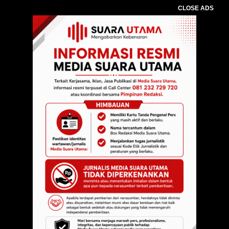
CLOSE ADS