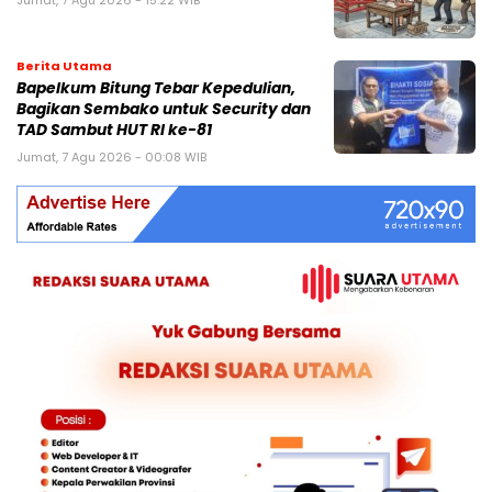
Jumat, 7 Agu 2026 - 15:22 WIB
Berita Utama
Bapelkum Bitung Tebar Kepedulian,
Bagikan Sembako untuk Security dan
TAD Sambut HUT RI ke-81
Jumat, 7 Agu 2026 - 00:08 WIB