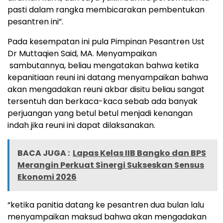
pasti dalam rangka membicarakan pembentukan
pesantren ini”.
Pada kesempatan ini pula Pimpinan Pesantren Ust
Dr Muttaqien Said, MA. Menyampaikan
sambutannya, beliau mengatakan bahwa ketika
kepanitiaan reuni ini datang menyampaikan bahwa
akan mengadakan reuni akbar disitu beliau sangat
tersentuh dan berkaca-kaca sebab ada banyak
perjuangan yang betul betul menjadi kenangan
indah jika reuni ini dapat dilaksanakan.
BACA JUGA :
Lapas Kelas IIB Bangko dan BPS
Merangin Perkuat Sinergi Sukseskan Sensus
Ekonomi 2026
“ketika panitia datang ke pesantren dua bulan lalu
menyampaikan maksud bahwa akan mengadakan