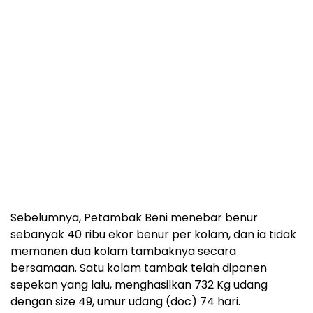
Sebelumnya, Petambak Beni menebar benur
sebanyak 40 ribu ekor benur per kolam, dan ia tidak
memanen dua kolam tambaknya secara
bersamaan. Satu kolam tambak telah dipanen
sepekan yang lalu, menghasilkan 732 Kg udang
dengan size 49, umur udang (doc) 74 hari.