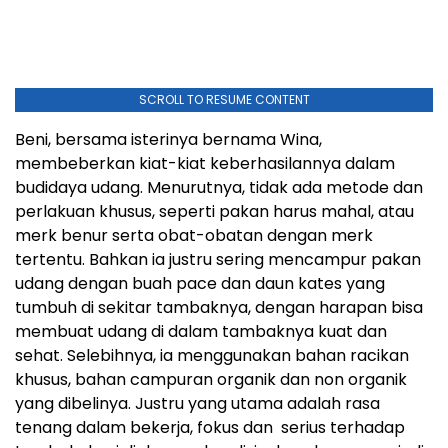
SCROLL TO RESUME CONTENT
Beni, bersama isterinya bernama Wina,
membeberkan kiat-kiat keberhasilannya dalam
budidaya udang. Menurutnya, tidak ada metode dan
perlakuan khusus, seperti pakan harus mahal, atau
merk benur serta obat-obatan dengan merk
tertentu. Bahkan ia justru sering mencampur pakan
udang dengan buah pace dan daun kates yang
tumbuh di sekitar tambaknya, dengan harapan bisa
membuat udang di dalam tambaknya kuat dan
sehat. Selebihnya, ia menggunakan bahan racikan
khusus, bahan campuran organik dan non organik
yang dibelinya. Justru yang utama adalah rasa
tenang dalam bekerja, fokus dan serius terhadap