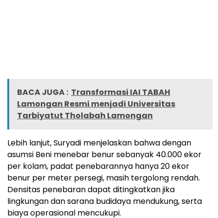
BACA JUGA :
Transformasi IAI TABAH
Lamongan Resmi menjadi Universitas
Tarbiyatut Tholabah Lamongan
Lebih lanjut, Suryadi menjelaskan bahwa dengan
asumsi Beni menebar benur sebanyak 40.000 ekor
per kolam, padat penebarannya hanya 20 ekor
benur per meter persegi, masih tergolong rendah.
Densitas penebaran dapat ditingkatkan jika
lingkungan dan sarana budidaya mendukung, serta
biaya operasional mencukupi.