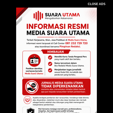
CLOSE ADS