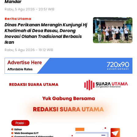
Mandar
Rabu, 5 Agu 2026 - 20:51 WIB
Berita Utama
Dinas Perikanan Merangin Kunjungi Hj
Khotimah di Desa Rasau, Dorong
Inovasi Olahan Tradisional Berbasis
Ikan
Rabu, 5 Agu 2026 - 19:12 WIB