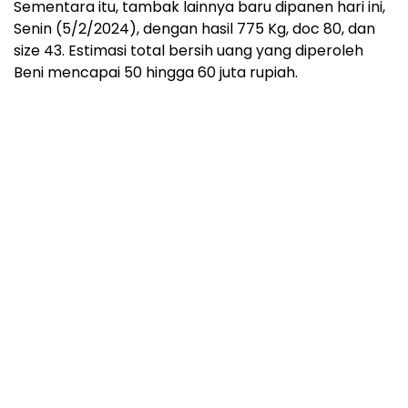
Sementara itu, tambak lainnya baru dipanen hari ini,
Senin (5/2/2024), dengan hasil 775 Kg, doc 80, dan
size 43. Estimasi total bersih uang yang diperoleh
Beni mencapai 50 hingga 60 juta rupiah.