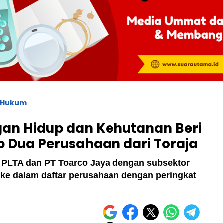
Hukum
an Hidup dan Kehutanan Beri
 Dua Perusahaan dari Toraja
 PLTA dan PT Toarco Jaya dengan subsektor
ke dalam daftar perusahaan dengan peringkat