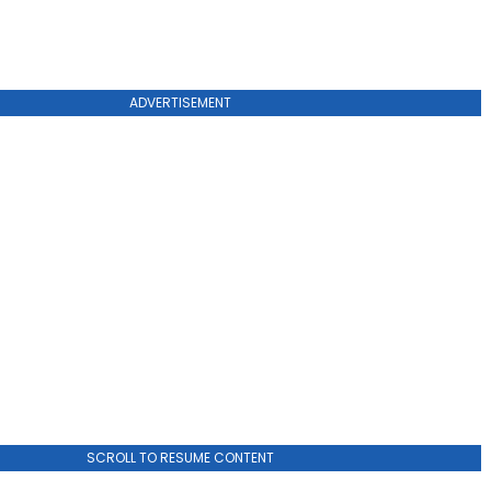
ADVERTISEMENT
SCROLL TO RESUME CONTENT