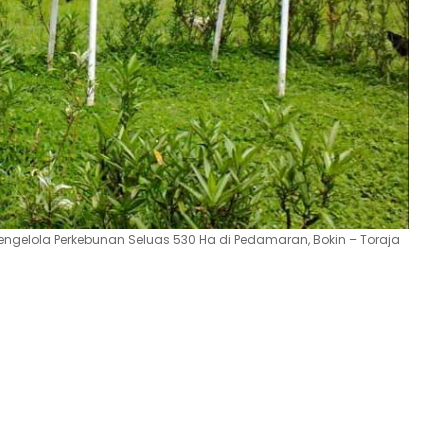
engelola Perkebunan Seluas 530 Ha di Pedamaran, Bokin – Toraja