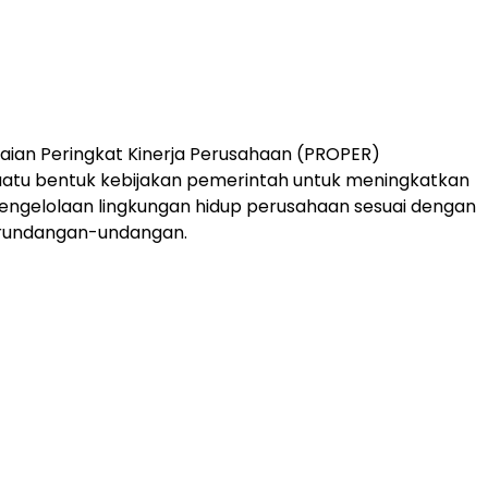
aian Peringkat Kinerja Perusahaan (PROPER)
atu bentuk kebijakan pemerintah untuk meningkatkan
pengelolaan lingkungan hidup perusahaan sesuai dengan
rundangan-undangan.