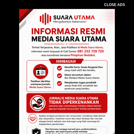
CLOSE ADS