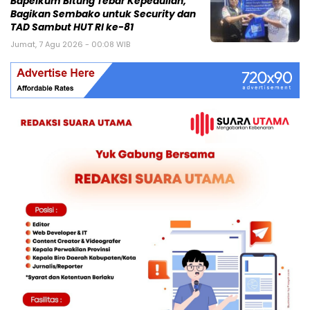
Bapelkum Bitung Tebar Kepedulian,
Bagikan Sembako untuk Security dan
TAD Sambut HUT RI ke-81
Jumat, 7 Agu 2026 - 00:08 WIB