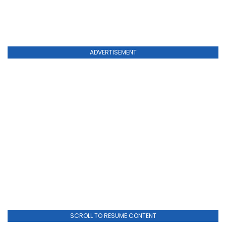
ADVERTISEMENT
SCROLL TO RESUME CONTENT