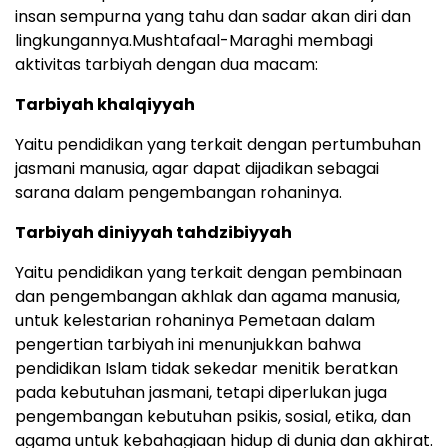
insan sempurna yang tahu dan sadar akan diri dan
lingkungannya.Mushtafaal-Maraghi membagi
aktivitas tarbiyah dengan dua macam:
Tarbiyah khalqiyyah
Yaitu pendidikan yang terkait dengan pertumbuhan
jasmani manusia, agar dapat dijadikan sebagai
sarana dalam pengembangan rohaninya.
Tarbiyah diniyyah tahdzibiyyah
Yaitu pendidikan yang terkait dengan pembinaan
dan pengembangan akhlak dan agama manusia,
untuk kelestarian rohaninya Pemetaan dalam
pengertian tarbiyah ini menunjukkan bahwa
pendidikan Islam tidak sekedar menitik beratkan
pada kebutuhan jasmani, tetapi diperlukan juga
pengembangan kebutuhan psikis, sosial, etika, dan
agama untuk kebahagiaan hidup di dunia dan akhirat.