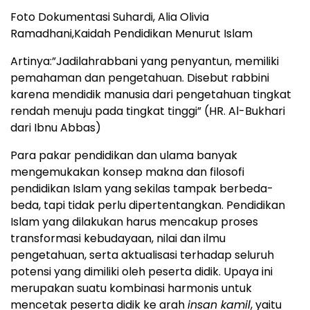
Foto Dokumentasi Suhardi, Alia Olivia
Ramadhani,Kaidah Pendidikan Menurut Islam
Artinya:”Jadilahrabbani yang penyantun, memiliki
pemahaman dan pengetahuan. Disebut rabbini
karena mendidik manusia dari pengetahuan tingkat
rendah menuju pada tingkat tinggi” (HR. Al-Bukhari
dari Ibnu Abbas)
Para pakar pendidikan dan ulama banyak
mengemukakan konsep makna dan filosofi
pendidikan Islam yang sekilas tampak berbeda-
beda, tapi tidak perlu dipertentangkan. Pendidikan
Islam yang dilakukan harus mencakup proses
transformasi kebudayaan, nilai dan ilmu
pengetahuan, serta aktualisasi terhadap seluruh
potensi yang dimiliki oleh peserta didik. Upaya ini
merupakan suatu kombinasi harmonis untuk
mencetak peserta didik ke arah
insan kamil
, yaitu