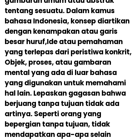
gambaran umum atau abstrak
tentang sesuatu. Dalam kamus
bahasa Indonesia, konsep diartikan
dengan kenampakan atau garis
besar huruf,Ide atau pemahaman
yang terlepas dari peristiwa konkrit,
Objek, proses, atau gambaran
mental yang ada di luar bahasa
yang digunakan untuk memahami
hal lain. Lepaskan gagasan bahwa
berjuang tanpa tujuan tidak ada
artinya. Seperti orang yang
bepergian tanpa tujuan, tidak
mendapatkan apa-apa selain