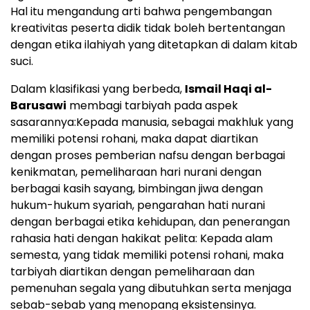
Hal itu mengandung arti bahwa pengembangan
kreativitas peserta didik tidak boleh bertentangan
dengan etika ilahiyah yang ditetapkan di dalam kitab
suci.
Dalam klasifikasi yang berbeda,
Ismail Haqi al-
Barusawi
membagi tarbiyah pada aspek
sasarannya:Kepada manusia, sebagai makhluk yang
memiliki potensi rohani, maka dapat diartikan
dengan proses pemberian nafsu dengan berbagai
kenikmatan, pemeliharaan hari nurani dengan
berbagai kasih sayang, bimbingan jiwa dengan
hukum-hukum syariah, pengarahan hati nurani
dengan berbagai etika kehidupan, dan penerangan
rahasia hati dengan hakikat pelita: Kepada alam
semesta, yang tidak memiliki potensi rohani, maka
tarbiyah diartikan dengan pemeliharaan dan
pemenuhan segala yang dibutuhkan serta menjaga
sebab-sebab yang menopang eksistensinya.