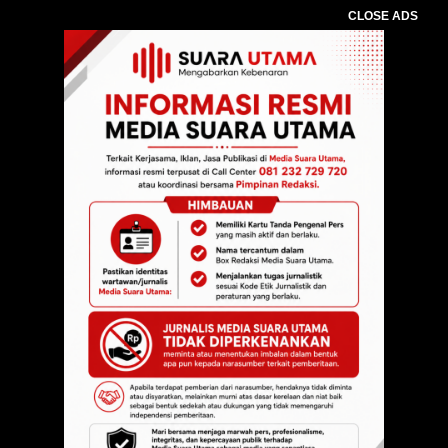
CLOSE ADS