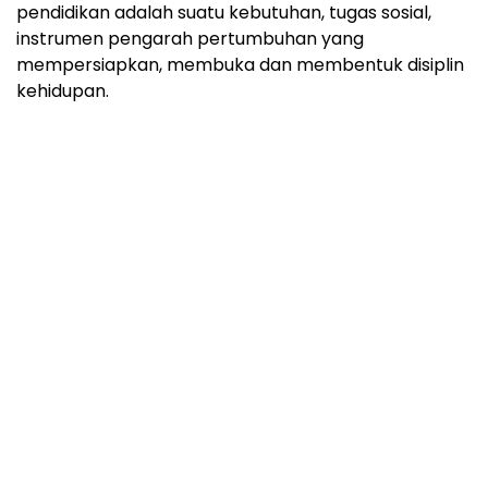
pendidikan adalah suatu kebutuhan, tugas sosial,
instrumen pengarah pertumbuhan yang
mempersiapkan, membuka dan membentuk disiplin
kehidupan.