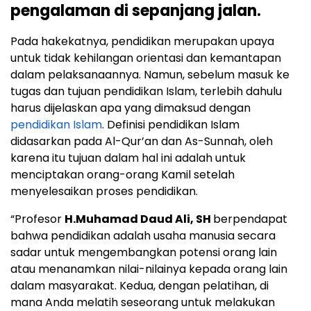
pengalaman di sepanjang jalan.
Pada hakekatnya, pendidikan merupakan upaya
untuk tidak kehilangan orientasi dan kemantapan
dalam pelaksanaannya. Namun, sebelum masuk ke
tugas dan tujuan pendidikan Islam, terlebih dahulu
harus dijelaskan apa yang dimaksud dengan
pendidikan Islam
. Definisi pendidikan Islam
didasarkan pada Al-Qur’an dan As-Sunnah, oleh
karena itu tujuan dalam hal ini adalah untuk
menciptakan orang-orang Kamil setelah
menyelesaikan proses pendidikan.
“Profesor
H.Muhamad Daud Ali, SH
berpendapat
bahwa pendidikan adalah usaha manusia secara
sadar untuk mengembangkan potensi orang lain
atau menanamkan nilai-nilainya kepada orang lain
dalam masyarakat. Kedua, dengan pelatihan, di
mana Anda melatih seseorang untuk melakukan