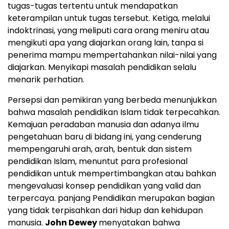
tugas-tugas tertentu untuk mendapatkan
keterampilan untuk tugas tersebut. Ketiga, melalui
indoktrinasi, yang meliputi cara orang meniru atau
mengikuti apa yang diajarkan orang lain, tanpa si
penerima mampu mempertahankan nilai-nilai yang
diajarkan. Menyikapi masalah pendidikan selalu
menarik perhatian.
Persepsi dan pemikiran yang berbeda menunjukkan
bahwa masalah pendidikan Islam tidak terpecahkan.
Kemajuan peradaban manusia dan adanya ilmu
pengetahuan baru di bidang ini, yang cenderung
mempengaruhi arah, arah, bentuk dan sistem
pendidikan Islam, menuntut para profesional
pendidikan untuk mempertimbangkan atau bahkan
mengevaluasi konsep pendidikan yang valid dan
terpercaya. panjang Pendidikan merupakan bagian
yang tidak terpisahkan dari hidup dan kehidupan
manusia.
John Dewey
menyatakan bahwa