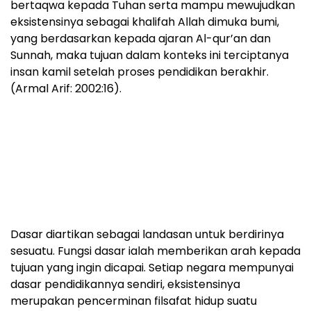
bertaqwa kepada Tuhan serta mampu mewujudkan
eksistensinya sebagai khalifah Allah dimuka bumi,
yang berdasarkan kepada ajaran Al-qur’an dan
Sunnah, maka tujuan dalam konteks ini terciptanya
insan kamil setelah proses pendidikan berakhir.
(Armal Arif: 2002:16).
Dasar diartikan sebagai landasan untuk berdirinya
sesuatu. Fungsi dasar ialah memberikan arah kepada
tujuan yang ingin dicapai. Setiap negara mempunyai
dasar pendidikannya sendiri, eksistensinya
merupakan pencerminan filsafat hidup suatu