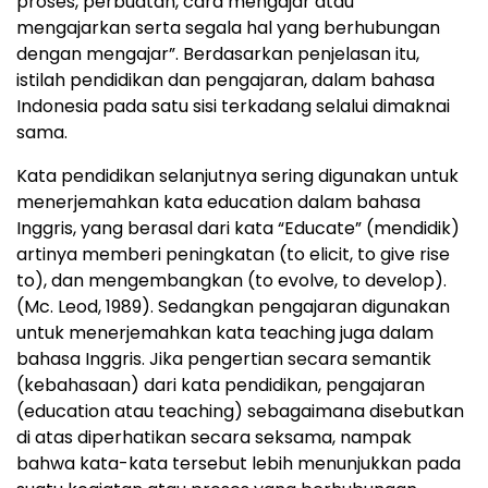
proses, perbuatan, cara mengajar atau
mengajarkan serta segala hal yang berhubungan
dengan mengajar”. Berdasarkan penjelasan itu,
istilah pendidikan dan pengajaran, dalam bahasa
Indonesia pada satu sisi terkadang selalui dimaknai
sama.
Kata pendidikan selanjutnya sering digunakan untuk
menerjemahkan kata education dalam bahasa
Inggris, yang berasal dari kata “Educate” (mendidik)
artinya memberi peningkatan (to elicit, to give rise
to), dan mengembangkan (to evolve, to develop).
(Mc. Leod, 1989). Sedangkan pengajaran digunakan
untuk menerjemahkan kata teaching juga dalam
bahasa Inggris. Jika pengertian secara semantik
(kebahasaan) dari kata pendidikan, pengajaran
(education atau teaching) sebagaimana disebutkan
di atas diperhatikan secara seksama, nampak
bahwa kata-kata tersebut lebih menunjukkan pada