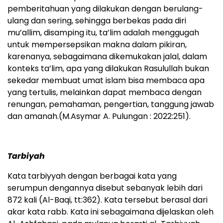
pemberitahuan yang dilakukan dengan berulang-
ulang dan sering, sehingga berbekas pada diri
mu’allim, disamping itu, ta’lim adalah menggugah
untuk mempersepsikan makna dalam pikiran,
karenanya, sebagaimana dikemukakan jalal, dalam
konteks ta’lim, apa yang dilakukan Rasulullah bukan
sekedar membuat umat islam bisa membaca apa
yang tertulis, melainkan dapat membaca dengan
renungan, pemahaman, pengertian, tanggung jawab
dan amanah.(M.Asymar A. Pulungan : 2022:251).
Tarbiyah
Kata tarbiyyah dengan berbagai kata yang
serumpun dengannya disebut sebanyak lebih dari
872 kali (Al-Baqi, tt:362). Kata tersebut berasal dari
akar kata rabb. Kata ini sebagaimana dijelaskan oleh