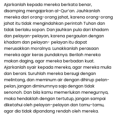
Ajarkanlah kepada mereka berkata benar,
disamping mengajarkan al-Qur’an. Jauhkanlah
mereka dari orang-orang jahat, karena orang-orang
jahat itu tidak mengindahkan perintah Tuhan dan
tidak berlaku sopan. Dan jauhkan pula dari khadam
dan pelayan-pelayan, karena pergaulan dengan
khadam dan pelayan- pelayan itu dapat
merusakkan moralnya. Lunakkanlah perasaan
mereka agar keras pundaknya. Berilah mereka
makan daging, agar mereka berbadan kuat.
Ajarkanlah syair kepada mereka, agar mereka mulia
dan berani. Suruhlah mereka bersugi dengan
melintang, dan meminum air dengan dihirup pelan-
pelan, jangan diminumnya saja dengan tidak
senonoh. Dan bila kamu memerlukan menegurnya,
maka hendaklah dengan tertutup, jangan sampai
diketahui oleh pelayan-pelayan dan tamu-tamu,
agar dia tidak dipandang rendah oleh mereka.