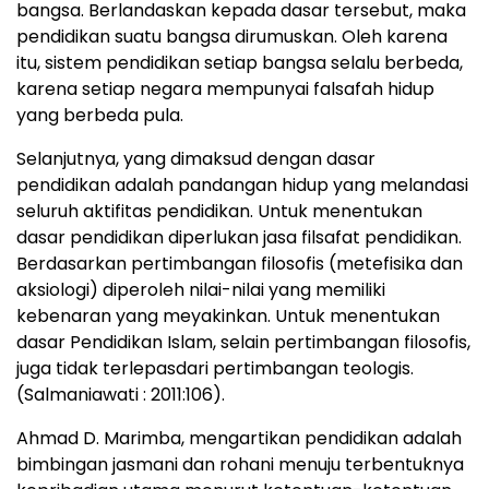
bangsa. Berlandaskan kepada dasar tersebut, maka
pendidikan suatu bangsa dirumuskan. Oleh karena
itu, sistem pendidikan setiap bangsa selalu berbeda,
karena setiap negara mempunyai falsafah hidup
yang berbeda pula.
Selanjutnya, yang dimaksud dengan dasar
pendidikan adalah pandangan hidup yang melandasi
seluruh aktifitas pendidikan. Untuk menentukan
dasar pendidikan diperlukan jasa filsafat pendidikan.
Berdasarkan pertimbangan filosofis (metefisika dan
aksiologi) diperoleh nilai-nilai yang memiliki
kebenaran yang meyakinkan. Untuk menentukan
dasar Pendidikan Islam, selain pertimbangan filosofis,
juga tidak terlepasdari pertimbangan teologis.
(Salmaniawati : 2011:106).
Ahmad D. Marimba, mengartikan pendidikan adalah
bimbingan jasmani dan rohani menuju terbentuknya