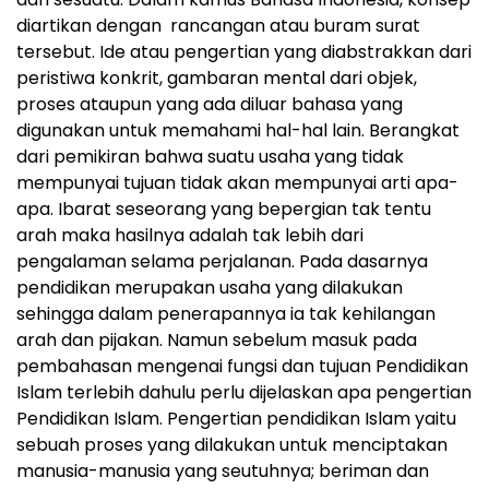
diartikan dengan rancangan atau buram surat
tersebut. Ide atau pengertian yang diabstrakkan dari
peristiwa konkrit, gambaran mental dari objek,
proses ataupun yang ada diluar bahasa yang
digunakan untuk memahami hal-hal lain. Berangkat
dari pemikiran bahwa suatu usaha yang tidak
mempunyai tujuan tidak akan mempunyai arti apa-
apa. Ibarat seseorang yang bepergian tak tentu
arah maka hasilnya adalah tak lebih dari
pengalaman selama perjalanan. Pada dasarnya
pendidikan merupakan usaha yang dilakukan
sehingga dalam penerapannya ia tak kehilangan
arah dan pijakan. Namun sebelum masuk pada
pembahasan mengenai fungsi dan tujuan Pendidikan
Islam terlebih dahulu perlu dijelaskan apa pengertian
Pendidikan Islam. Pengertian pendidikan Islam yaitu
sebuah proses yang dilakukan untuk menciptakan
manusia-manusia yang seutuhnya; beriman dan