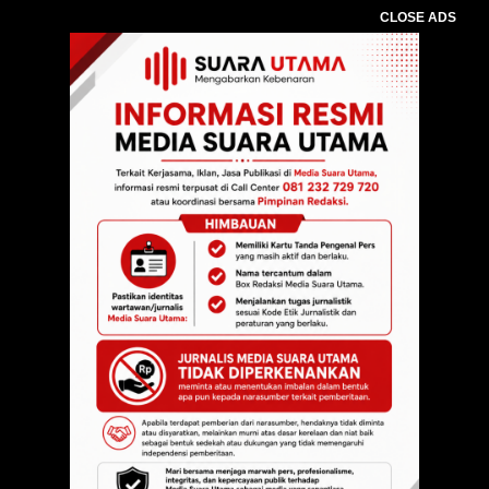
CLOSE ADS