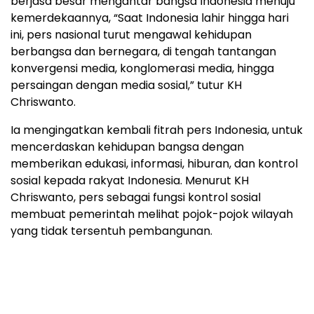
berjasa besar mengantar bangsa Indonesia menuju
kemerdekaannya, “Saat Indonesia lahir hingga hari
ini, pers nasional turut mengawal kehidupan
berbangsa dan bernegara, di tengah tantangan
konvergensi media, konglomerasi media, hingga
persaingan dengan media sosial,” tutur KH
Chriswanto.
Ia mengingatkan kembali fitrah pers Indonesia, untuk
mencerdaskan kehidupan bangsa dengan
memberikan edukasi, informasi, hiburan, dan kontrol
sosial kepada rakyat Indonesia. Menurut KH
Chriswanto, pers sebagai fungsi kontrol sosial
membuat pemerintah melihat pojok-pojok wilayah
yang tidak tersentuh pembangunan.