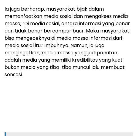
Ia juga berharap, masyarakat bijak dalam
memanfaatkan media sosial dan mengakses media
massa, “Di media sosial, antara informasi yang benar
dan tidak benar bercampur baur. Maka masyarakat
bisa mengeceknya di media massa informasi dari
media sosial itu,” imbuhnya. Namun, ia juga
mengingatkan, media massa yang jadi panutan
adalah media yang memiliki kredibilitas yang kuat,
bukan media yang tiba-tiba muncul lalu membuat
sensasi.