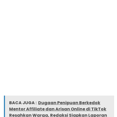
BACA JUGA :
Dugaan Penipuan Berkedok
Mentor Affiliate dan Arisan Online di TikTok
Resahkan Warga, Redaksi Siapkan Laporan