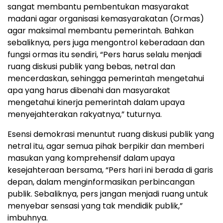
sangat membantu pembentukan masyarakat
madani agar organisasi kemasyarakatan (Ormas)
agar maksimal membantu pemerintah. Bahkan
sebaliknya, pers juga mengontrol keberadaan dan
fungsi ormas itu sendiri, “Pers harus selalu menjadi
ruang diskusi publik yang bebas, netral dan
mencerdaskan, sehingga pemerintah mengetahui
apa yang harus dibenahi dan masyarakat
mengetahui kinerja pemerintah dalam upaya
menyejahterakan rakyatnya,” tuturnya.
Esensi demokrasi menuntut ruang diskusi publik yang
netral itu, agar semua pihak berpikir dan memberi
masukan yang komprehensif dalam upaya
kesejahteraan bersama, “Pers hari ini berada di garis
depan, dalam menginformasikan perbincangan
publik. Sebaliknya, pers jangan menjadi ruang untuk
menyebar sensasi yang tak mendidik publik,”
imbuhnya.