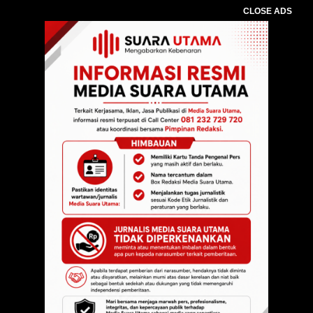
CLOSE ADS