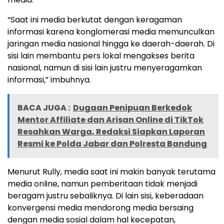
“Saat ini media berkutat dengan keragaman
informasi karena konglomerasi media memunculkan
jaringan media nasional hingga ke daerah-daerah. Di
sisi lain membantu pers lokal mengakses berita
nasional, namun di sisi lain justru menyeragamkan
informasi,” imbuhnya.
BACA JUGA :
Dugaan Penipuan Berkedok
Mentor Affiliate dan Arisan Online di TikTok
Resahkan Warga, Redaksi Siapkan Laporan
Resmi ke Polda Jabar dan Polresta Bandung
Menurut Rully, media saat ini makin banyak terutama
media online, namun pemberitaan tidak menjadi
beragam justru sebaliknya. Di lain sisi, keberadaan
konvergensi media mendorong media bersaing
dengan media sosial dalam hal kecepatan,