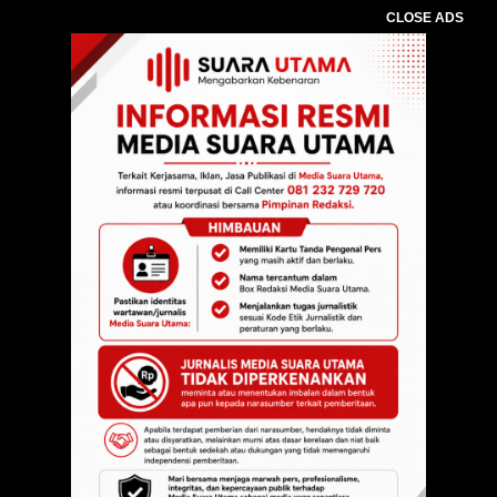
CLOSE ADS