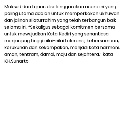
Maksud dan tujuan diselenggarakan acara ini yang
paling utama adalah untuk memperkokoh ukhuwah
dan jalinan silaturrahim yang telah terbangun baik
selama ini. “Sekaligus sebagai komitmen bersama
untuk mewujudkan Kota Kediri yang senantiasa
menjunjung tinggi nilai-nilai toleransi, kebersamaan,
kerukunan dan kekompakan, menjadi kota harmoni,
aman, tentram, damai, maju dan sejahtera,” kata
KH.Sunarto.