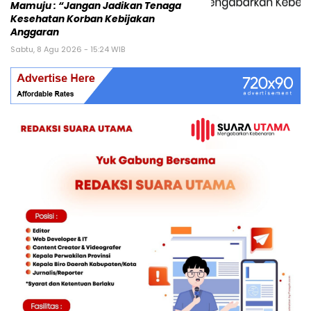
Mamuju : “Jangan Jadikan Tenaga
Kesehatan Korban Kebijakan
Anggaran
Sabtu, 8 Agu 2026 - 15:24 WIB