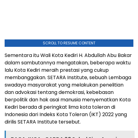
SCROLL TO RESUME CONTENT
Sementara itu Wali Kota Kediri H. Abdullah Abu Bakar
dalam sambutannya mengatakan, beberapa waktu
lalu Kota Kediri meraih prestasi yang cukup
membanggakan. SETARA Institute, sebuah Lembaga
swadaya masyarakat yang melakukan penelitian
dan advokasi tentang demokrasi, kebebasan
berpolitik dan hak asai manusia menyematkan Kota
Kediri berada di peringkat lima kota toleran di
Indonesia dari Indeks Kota Toleran (IKT) 2022 yang
dirilis SETARA Institute tersebut.