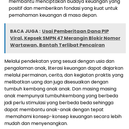
membantu menciptakan budaya keuangan yang
positif dan memberikan fondasi yang kuat untuk
pemahaman keuangan di masa depan.
BACA JUGA :
Usai Pemberitaan Dana PIP
Viral, Kepsek SMPN 47 Merangin Blokir Nomor
Wartawan, Bantah Terlibat Pencairan
Melalui pendekatan yang sesuai dengan usia dan
pengalaman anak, literasi keuangan dapat diajarkan
melalui permainan, cerita, dan kegiatan praktis yang
melibatkan uang dan juga disesuaikan dengan
tumbuh kembang anak anak. Dan masing masing
anak mempunyai tumbuhkembang yang berbeda
jadi perlu stimulasi yang berbeda beda sehingga
dapat membantu anak-anak dengan tepat
memahami konsep-konsep keuangan secara lebih
mudah dan menyenangkan.