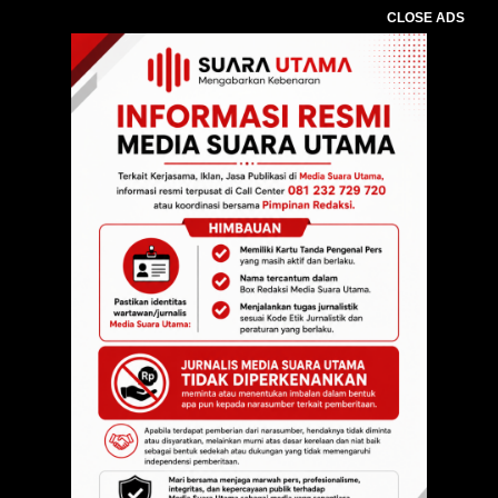
CLOSE ADS