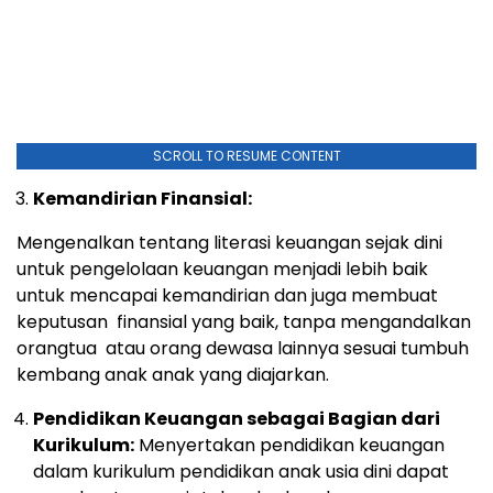
SCROLL TO RESUME CONTENT
Kemandirian Finansial:
Mengenalkan tentang literasi keuangan sejak dini
untuk pengelolaan keuangan menjadi lebih baik
untuk mencapai kemandirian dan juga membuat
keputusan finansial yang baik, tanpa mengandalkan
orangtua atau orang dewasa lainnya sesuai tumbuh
kembang anak anak yang diajarkan.
Pendidikan Keuangan sebagai Bagian dari
Kurikulum:
Menyertakan pendidikan keuangan
dalam kurikulum pendidikan anak usia dini dapat