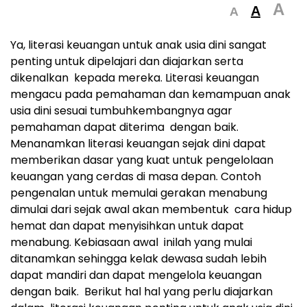
A
A
A
Ya, literasi keuangan untuk anak usia dini sangat
penting untuk dipelajari dan diajarkan serta
dikenalkan kepada mereka. Literasi keuangan
mengacu pada pemahaman dan kemampuan anak
usia dini sesuai tumbuhkembangnya agar
pemahaman dapat diterima dengan baik.
Menanamkan literasi keuangan sejak dini dapat
memberikan dasar yang kuat untuk pengelolaan
keuangan yang cerdas di masa depan. Contoh
pengenalan untuk memulai gerakan menabung
dimulai dari sejak awal akan membentuk cara hidup
hemat dan dapat menyisihkan untuk dapat
menabung. Kebiasaan awal inilah yang mulai
ditanamkan sehingga kelak dewasa sudah lebih
dapat mandiri dan dapat mengelola keuangan
dengan baik. Berikut hal hal yang perlu diajarkan