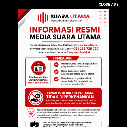
CLOSE ADS