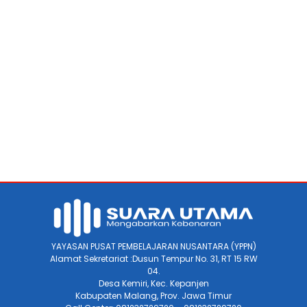
YAYASAN PUSAT PEMBELAJARAN NUSANTARA (YPPN)
Alamat Sekretariat :Dusun Tempur No. 31, RT 15 RW
04.
Desa Kemiri, Kec. Kepanjen
Kabupaten Malang, Prov. Jawa Timur