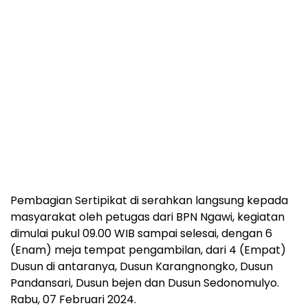
Pembagian Sertipikat di serahkan langsung kepada
masyarakat oleh petugas dari BPN Ngawi, kegiatan
dimulai pukul 09.00 WIB sampai selesai, dengan 6
(Enam) meja tempat pengambilan, dari 4 (Empat)
Dusun di antaranya, Dusun Karangnongko, Dusun
Pandansari, Dusun bejen dan Dusun Sedonomulyo.
Rabu, 07 Februari 2024.