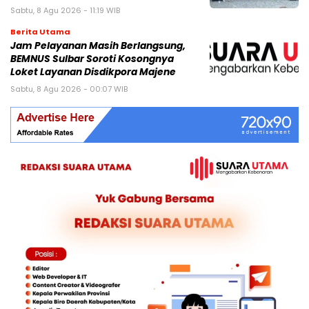
Sabtu, 8 Agu 2026 - 11:19 WIB
Berita Utama
Jam Pelayanan Masih Berlangsung,
BEMNUS Sulbar Soroti Kosongnya
Loket Layanan Disdikpora Majene
Sabtu, 8 Agu 2026 - 00:07 WIB