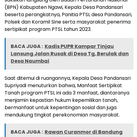
(BPN) Kabupaten Ngawi, Kepala Desa Pandansari
beserta perangkatnya, Panitia PTSL desa Pandansari,
Polsek dan Koramil Sine serta masyarakat penerima
sertipikat program PTSL tahun 2023.
BACA JUGA :
Kadis PUPR Kampar Tinjau
Lansung Jalan Rusak di Desa Tg. Berulak dan
Desa Naumbai
Saat ditemui di ruangannya, Kepala Desa Pandansari
Supriyadi menuturkan bahwa, Manfaat Sertipikat
Tanah program PTSL ini ada 3 manfaat, diantaranya
menjamin kepastian hukum kepemilikan tanah,
bermanfaat untuk kepentingan sosial dan juga
mendukung tingkat perekonomian masyarakat.
BACA JUGA :
Rawan Curanmor di Bandung