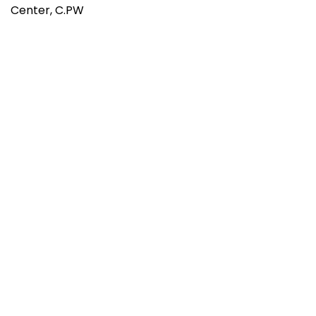
Center, C.PW