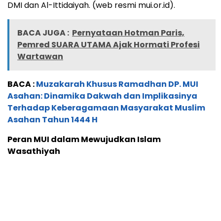
DMI dan Al-Ittidaiyah. (web resmi mui.or.id).
BACA JUGA :
Pernyataan Hotman Paris,
Pemred SUARA UTAMA Ajak Hormati Profesi
Wartawan
BACA :
Muzakarah Khusus Ramadhan DP. MUI
Asahan: Dinamika Dakwah dan Implikasinya
Terhadap Keberagamaan Masyarakat Muslim
Asahan Tahun 1444 H
Peran MUI dalam Mewujudkan Islam
Wasathiyah