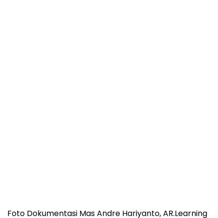
Foto Dokumentasi Mas Andre Hariyanto, AR.Learning