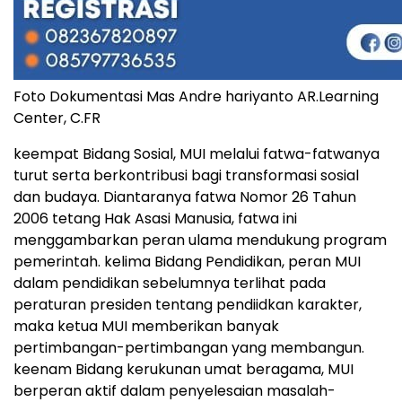
Foto Dokumentasi Mas Andre hariyanto AR.Learning
Center, C.FR
keempat Bidang Sosial, MUI melalui fatwa-fatwanya
turut serta berkontribusi bagi transformasi sosial
dan budaya. Diantaranya fatwa Nomor 26 Tahun
2006 tetang Hak Asasi Manusia, fatwa ini
menggambarkan peran ulama mendukung program
pemerintah. kelima Bidang Pendidikan, peran MUI
dalam pendidikan sebelumnya terlihat pada
peraturan presiden tentang pendiidkan karakter,
maka ketua MUI memberikan banyak
pertimbangan-pertimbangan yang membangun.
keenam Bidang kerukunan umat beragama, MUI
berperan aktif dalam penyelesaian masalah-