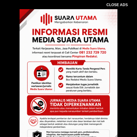
CLOSE ADS