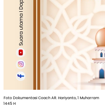
Foto Dokumentasi Coach AR. Hariyanto, 1 Muharram
1445 H